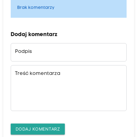
Brak komentarzy
Dodaj komentarz
Podpis
Treść komentarza
DODAJ KOMENTARZ