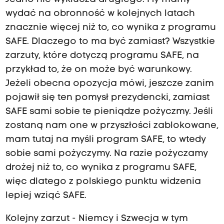
wydać na obronność w kolejnych latach
znacznie więcej niż to, co wynika z programu
SAFE. Dlaczego to ma być zamiast? Wszystkie
zarzuty, które dotyczą programu SAFE, na
przykład to, że on może być warunkowy.
Jeżeli obecna opozycja mówi, jeszcze zanim
pojawił się ten pomysł prezydencki, zamiast
SAFE sami sobie te pieniądze pożyczmy. Jeśli
zostaną nam one w przyszłości zablokowane,
mam tutaj na myśli program SAFE, to wtedy
sobie sami pożyczymy. Na razie pożyczamy
drożej niż to, co wynika z programu SAFE,
więc dlatego z polskiego punktu widzenia
lepiej wziąć SAFE.
Kolejny zarzut - Niemcy i Szwecja w tym