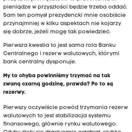
pieniądze w przyszłości będzie trzeba oddać.
Sam ten pomysł prezydencki mnie osobiście
przynajmniej w kilku aspektach nie kojarzy
się dobrze, jeżeli mogę tak powiedzieć.
Pierwsza kwestia to jest sama rola Banku
Centralnego i rezerw walutowych, którymi
bank centralny dysponuje.
My to chyba powinniśmy trzymać na tak
zwaną czarną godzinę, prawda? Po to są
rezerwy.
Pierwszy oczywiście powód trzymania rezerw
walutowych to jest stabilizacja systemu
finansowego, głównie rynku walutowego.