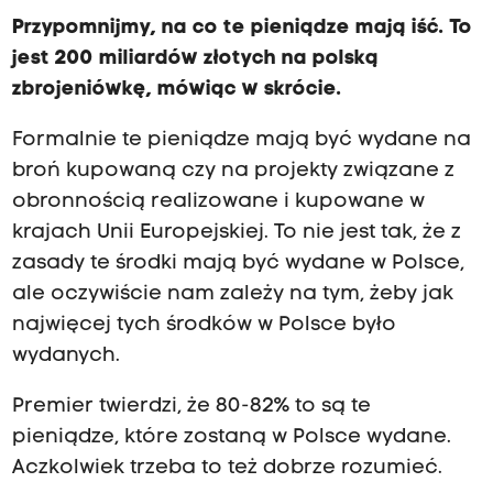
Przypomnijmy, na co te pieniądze mają iść. To
jest 200 miliardów złotych na polską
zbrojeniówkę, mówiąc w skrócie.
Formalnie te pieniądze mają być wydane na
broń kupowaną czy na projekty związane z
obronnością realizowane i kupowane w
krajach Unii Europejskiej. To nie jest tak, że z
zasady te środki mają być wydane w Polsce,
ale oczywiście nam zależy na tym, żeby jak
najwięcej tych środków w Polsce było
wydanych.
Premier twierdzi, że 80-82% to są te
pieniądze, które zostaną w Polsce wydane.
Aczkolwiek trzeba to też dobrze rozumieć.