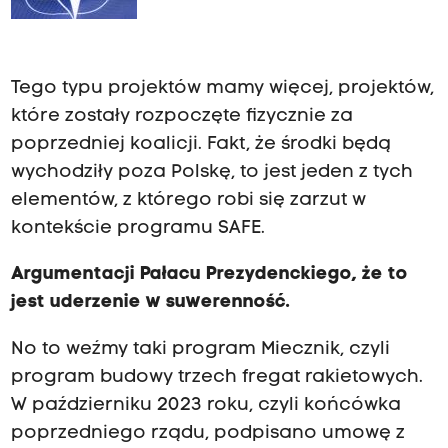
Tego typu projektów mamy więcej, projektów,
które zostały rozpoczęte fizycznie za
poprzedniej koalicji. Fakt, że środki będą
wychodziły poza Polskę, to jest jeden z tych
elementów, z którego robi się zarzut w
kontekście programu SAFE.
Argumentacji Pałacu Prezydenckiego, że to
jest uderzenie w suwerenność.
No to weźmy taki program Miecznik, czyli
program budowy trzech fregat rakietowych.
W październiku 2023 roku, czyli końcówka
poprzedniego rządu, podpisano umowę z