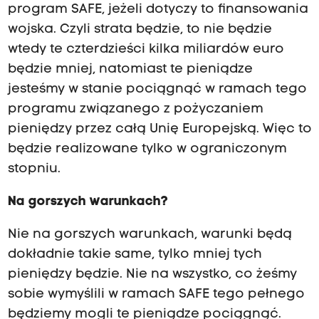
program SAFE, jeżeli dotyczy to finansowania
wojska. Czyli strata będzie, to nie będzie
wtedy te czterdzieści kilka miliardów euro
będzie mniej, natomiast te pieniądze
jesteśmy w stanie pociągnąć w ramach tego
programu związanego z pożyczaniem
pieniędzy przez całą Unię Europejską. Więc to
będzie realizowane tylko w ograniczonym
stopniu.
Na gorszych warunkach?
Nie na gorszych warunkach, warunki będą
dokładnie takie same, tylko mniej tych
pieniędzy będzie. Nie na wszystko, co żeśmy
sobie wymyślili w ramach SAFE tego pełnego
będziemy mogli te pieniądze pociągnąć.