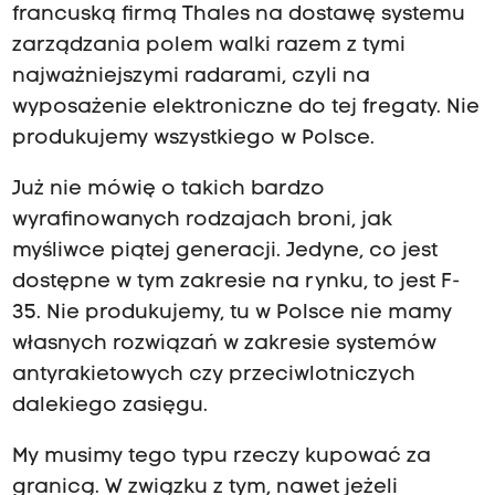
francuską firmą Thales na dostawę systemu
zarządzania polem walki razem z tymi
najważniejszymi radarami, czyli na
wyposażenie elektroniczne do tej fregaty. Nie
produkujemy wszystkiego w Polsce.
Już nie mówię o takich bardzo
wyrafinowanych rodzajach broni, jak
myśliwce piątej generacji. Jedyne, co jest
dostępne w tym zakresie na rynku, to jest F-
35. Nie produkujemy, tu w Polsce nie mamy
własnych rozwiązań w zakresie systemów
antyrakietowych czy przeciwlotniczych
dalekiego zasięgu.
My musimy tego typu rzeczy kupować za
granicą. W związku z tym, nawet jeżeli