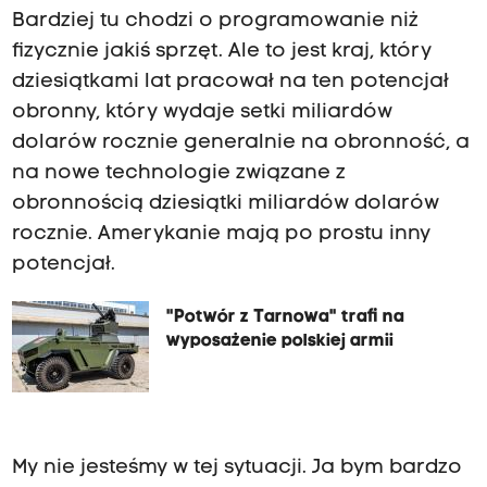
Bardziej tu chodzi o programowanie niż
fizycznie jakiś sprzęt. Ale to jest kraj, który
dziesiątkami lat pracował na ten potencjał
obronny, który wydaje setki miliardów
dolarów rocznie generalnie na obronność, a
na nowe technologie związane z
obronnością dziesiątki miliardów dolarów
rocznie. Amerykanie mają po prostu inny
potencjał.
"Potwór z Tarnowa" trafi na
wyposażenie polskiej armii
My nie jesteśmy w tej sytuacji. Ja bym bardzo