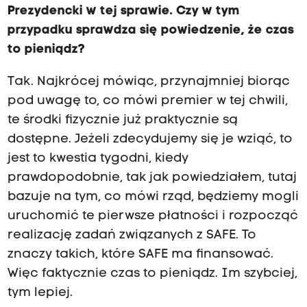
Prezydencki w tej sprawie. Czy w tym
przypadku sprawdza się powiedzenie, że czas
to pieniądz?
Tak. Najkrócej mówiąc, przynajmniej biorąc
pod uwagę to, co mówi premier w tej chwili,
te środki fizycznie już praktycznie są
dostępne. Jeżeli zdecydujemy się je wziąć, to
jest to kwestia tygodni, kiedy
prawdopodobnie, tak jak powiedziałem, tutaj
bazuje na tym, co mówi rząd, będziemy mogli
uruchomić te pierwsze płatności i rozpocząć
realizację zadań związanych z SAFE. To
znaczy takich, które SAFE ma finansować.
Więc faktycznie czas to pieniądz. Im szybciej,
tym lepiej.