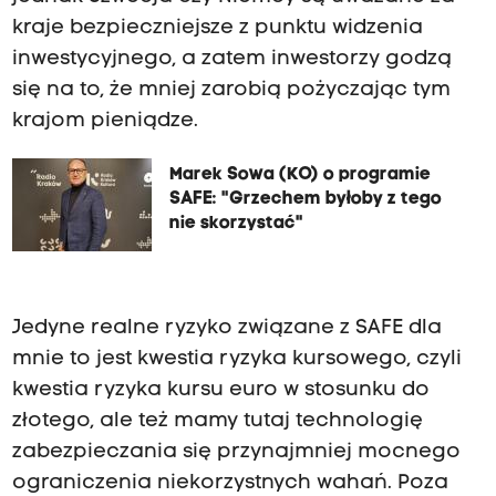
kraje bezpieczniejsze z punktu widzenia
inwestycyjnego, a zatem inwestorzy godzą
się na to, że mniej zarobią pożyczając tym
krajom pieniądze.
Marek Sowa (KO) o programie
SAFE: "Grzechem byłoby z tego
nie skorzystać"
Jedyne realne ryzyko związane z SAFE dla
mnie to jest kwestia ryzyka kursowego, czyli
kwestia ryzyka kursu euro w stosunku do
złotego, ale też mamy tutaj technologię
zabezpieczania się przynajmniej mocnego
ograniczenia niekorzystnych wahań. Poza