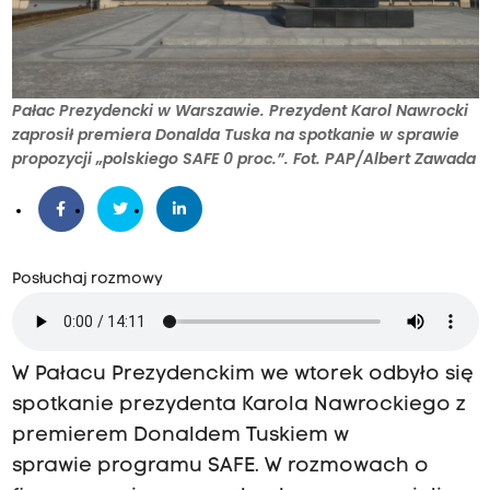
Pałac Prezydencki w Warszawie. Prezydent Karol Nawrocki
zaprosił premiera Donalda Tuska na spotkanie w sprawie
propozycji „polskiego SAFE 0 proc.”. Fot. PAP/Albert Zawada
Posłuchaj rozmowy
W Pałacu Prezydenckim we wtorek odbyło się
spotkanie prezydenta Karola Nawrockiego z
premierem Donaldem Tuskiem w
sprawie programu SAFE. W rozmowach o