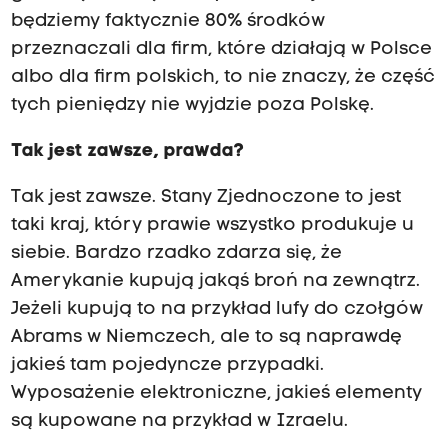
będziemy faktycznie 80% środków
przeznaczali dla firm, które działają w Polsce
albo dla firm polskich, to nie znaczy, że część
tych pieniędzy nie wyjdzie poza Polskę.
Tak jest zawsze, prawda?
Tak jest zawsze. Stany Zjednoczone to jest
taki kraj, który prawie wszystko produkuje u
siebie. Bardzo rzadko zdarza się, że
Amerykanie kupują jakąś broń na zewnątrz.
Jeżeli kupują to na przykład lufy do czołgów
Abrams w Niemczech, ale to są naprawdę
jakieś tam pojedyncze przypadki.
Wyposażenie elektroniczne, jakieś elementy
są kupowane na przykład w Izraelu.