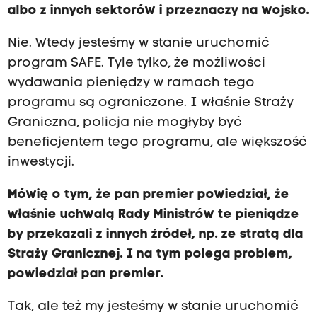
albo z innych sektorów i przeznaczy na wojsko.
Nie. Wtedy jesteśmy w stanie uruchomić
program SAFE. Tyle tylko, że możliwości
wydawania pieniędzy w ramach tego
programu są ograniczone. I właśnie Straży
Graniczna, policja nie mogłyby być
beneficjentem tego programu, ale większość
inwestycji.
Mówię o tym, że pan premier powiedział, że
właśnie uchwałą Rady Ministrów te pieniądze
by przekazali z innych źródeł, np. ze stratą dla
Straży Granicznej. I na tym polega problem,
powiedział pan premier.
Tak, ale też my jesteśmy w stanie uruchomić