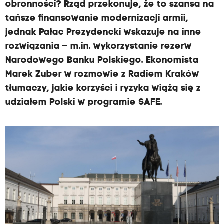
obronności? Rząd przekonuje, że to szansa na
tańsze finansowanie modernizacji armii,
jednak Pałac Prezydencki wskazuje na inne
rozwiązania – m.in. wykorzystanie rezerw
Narodowego Banku Polskiego. Ekonomista
Marek Zuber w rozmowie z Radiem Kraków
tłumaczy, jakie korzyści i ryzyka wiążą się z
udziałem Polski w programie SAFE.