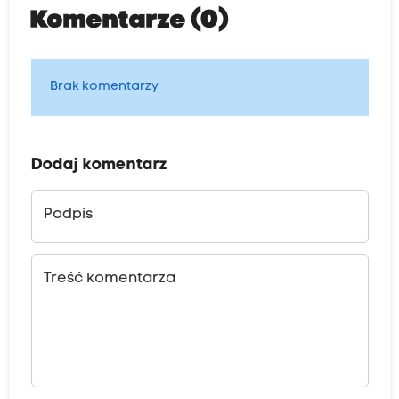
Komentarze (0)
Brak komentarzy
Dodaj komentarz
Podpis
Treść komentarza