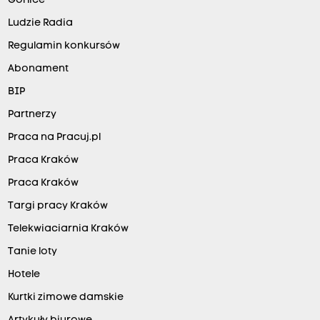
Gorlice
Ludzie Radia
Regulamin konkursów
Abonament
BIP
Partnerzy
Praca na Pracuj.pl
Praca Kraków
Praca Kraków
Targi pracy Kraków
Telekwiaciarnia Kraków
Tanie loty
Hotele
Kurtki zimowe damskie