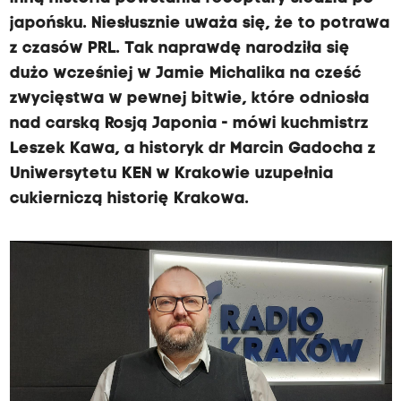
japońsku. Niesłusznie uważa się, że to potrawa
z czasów PRL. Tak naprawdę narodziła się
dużo wcześniej w Jamie Michalika na cześć
zwycięstwa w pewnej bitwie, które odniosła
nad carską Rosją Japonia - mówi kuchmistrz
Leszek Kawa, a historyk dr Marcin Gadocha z
Uniwersytetu KEN w Krakowie uzupełnia
cukierniczą historię Krakowa.