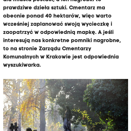
prawdziwe dzieła sztuki. Cmentarz ma
obecnie ponad 40 hektarów, więc warto
wcześniej zaplanować swoją wycieczkę i
zaopatrzyć w odpowiednią mapkę. A jeśli
interesują nas konkretne pomniki nagrobne,
to na stronie Zarządu Cmentarzy
Komunalnych w Krakowie jest odpowiednia
wyszukiwarka.