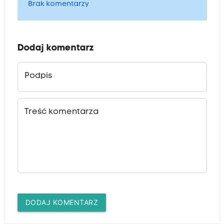
Brak komentarzy
Dodaj komentarz
Podpis
Treść komentarza
DODAJ KOMENTARZ