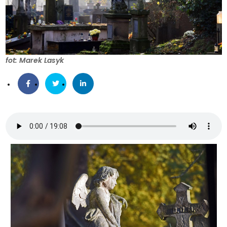
fot: Marek Lasyk