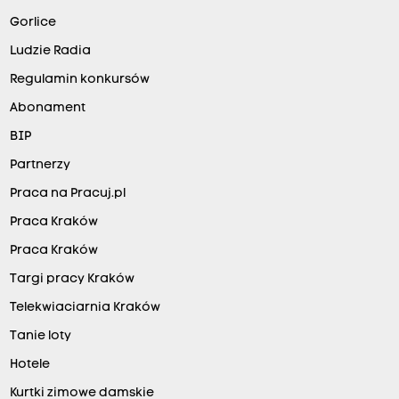
Gorlice
Ludzie Radia
Regulamin konkursów
Abonament
BIP
Partnerzy
Praca na Pracuj.pl
Praca Kraków
Praca Kraków
Targi pracy Kraków
Telekwiaciarnia Kraków
Tanie loty
Hotele
Kurtki zimowe damskie