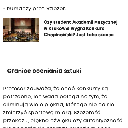
- tłumaczy prof. Szlezer.
Czy student Akademii Muzycznej
w Krakowie wygra Konkurs
Chopinowski? Jest taka szansa
Granice oceniania sztuki
Profesor zauważa, że choć konkursy są
potrzebne, ich wada polega na tym, że
eliminują wiele piękna, którego nie da się
zmierzyć sportową miarą. Szczerość
przekazu, piękno dźwięku czy autentyczność