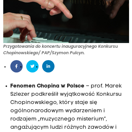
Przygotowania do koncertu inauguracyjnego Konkursu
Chopinowskiego/ PAP/Szymon Pulcyn.
Fenomen Chopina w Polsce
– prof. Marek
Szlezer podkreślił wyjątkowość Konkursu
Chopinowskiego, który staje się
ogólnonarodowym wydarzeniem i
rodzajem „muzycznego misterium”,
angażującym ludzi różnych zawodów i