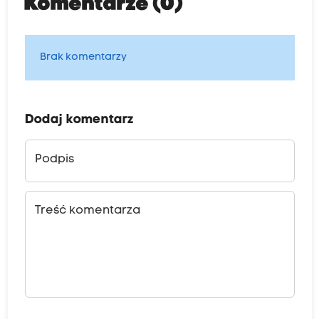
Komentarze (0)
Brak komentarzy
Dodaj komentarz
Podpis
Treść komentarza