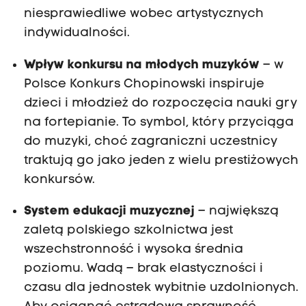
niesprawiedliwe wobec artystycznych
indywidualności.
Wpływ konkursu na młodych muzyków
– w
Polsce Konkurs Chopinowski inspiruje
dzieci i młodzież do rozpoczęcia nauki gry
na fortepianie. To symbol, który przyciąga
do muzyki, choć zagraniczni uczestnicy
traktują go jako jeden z wielu prestiżowych
konkursów.
System edukacji muzycznej
– największą
zaletą polskiego szkolnictwa jest
wszechstronność i wysoka średnia
poziomu. Wadą – brak elastyczności i
czasu dla jednostek wybitnie uzdolnionych.