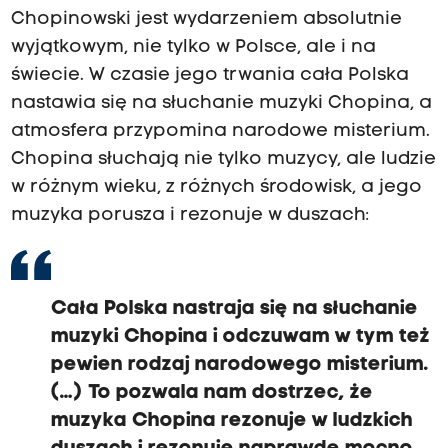
Chopinowski jest wydarzeniem absolutnie
wyjątkowym, nie tylko w Polsce, ale i na
świecie. W czasie jego trwania cała Polska
nastawia się na słuchanie muzyki Chopina, a
atmosfera przypomina narodowe misterium.
Chopina słuchają nie tylko muzycy, ale ludzie
w różnym wieku, z różnych środowisk, a jego
muzyka porusza i rezonuje w duszach:
Cała Polska nastraja się na słuchanie
muzyki Chopina i odczuwam w tym też
pewien rodzaj narodowego misterium.
(…) To pozwala nam dostrzec, że
muzyka Chopina rezonuje w ludzkich