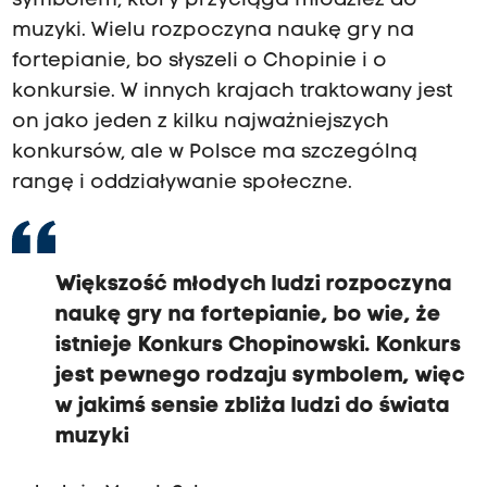
symbolem, który przyciąga młodzież do
muzyki. Wielu rozpoczyna naukę gry na
fortepianie, bo słyszeli o Chopinie i o
konkursie. W innych krajach traktowany jest
on jako jeden z kilku najważniejszych
konkursów, ale w Polsce ma szczególną
rangę i oddziaływanie społeczne.
Większość młodych ludzi rozpoczyna
naukę gry na fortepianie, bo wie, że
istnieje Konkurs Chopinowski. Konkurs
jest pewnego rodzaju symbolem, więc
w jakimś sensie zbliża ludzi do świata
muzyki