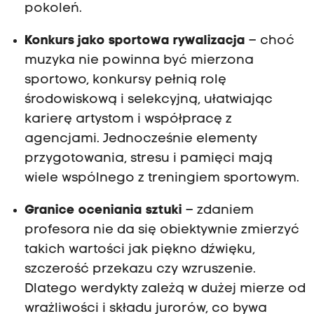
pokoleń.
Konkurs jako sportowa rywalizacja
– choć
muzyka nie powinna być mierzona
sportowo, konkursy pełnią rolę
środowiskową i selekcyjną, ułatwiając
karierę artystom i współpracę z
agencjami. Jednocześnie elementy
przygotowania, stresu i pamięci mają
wiele wspólnego z treningiem sportowym.
Granice oceniania sztuki
– zdaniem
profesora nie da się obiektywnie zmierzyć
takich wartości jak piękno dźwięku,
szczerość przekazu czy wzruszenie.
Dlatego werdykty zależą w dużej mierze od
wrażliwości i składu jurorów, co bywa