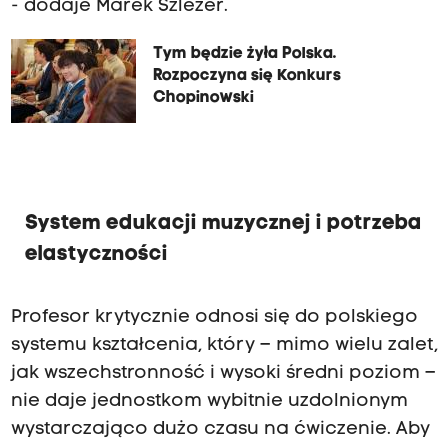
- dodaje Marek Szlezer.
Tym będzie żyła Polska.
Rozpoczyna się Konkurs
Chopinowski
System edukacji muzycznej i potrzeba
elastyczności
Profesor krytycznie odnosi się do polskiego
systemu kształcenia, który – mimo wielu zalet,
jak wszechstronność i wysoki średni poziom –
nie daje jednostkom wybitnie uzdolnionym
wystarczająco dużo czasu na ćwiczenie. Aby