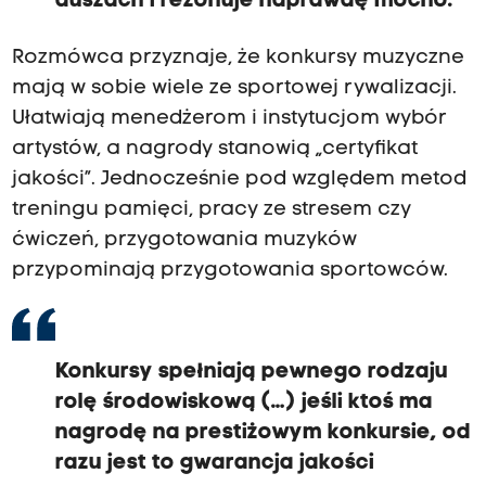
duszach i rezonuje naprawdę mocno.
Rozmówca przyznaje, że konkursy muzyczne
mają w sobie wiele ze sportowej rywalizacji.
Ułatwiają menedżerom i instytucjom wybór
artystów, a nagrody stanowią „certyfikat
jakości”. Jednocześnie pod względem metod
treningu pamięci, pracy ze stresem czy
ćwiczeń, przygotowania muzyków
przypominają przygotowania sportowców.
Konkursy spełniają pewnego rodzaju
rolę środowiskową (…) jeśli ktoś ma
nagrodę na prestiżowym konkursie, od
razu jest to gwarancja jakości