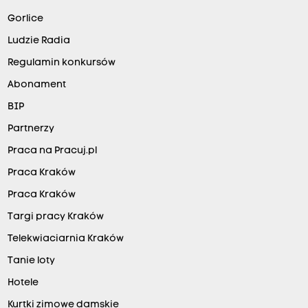
Gorlice
Ludzie Radia
Regulamin konkursów
Abonament
BIP
Partnerzy
Praca na Pracuj.pl
Praca Kraków
Praca Kraków
Targi pracy Kraków
Telekwiaciarnia Kraków
Tanie loty
Hotele
Kurtki zimowe damskie