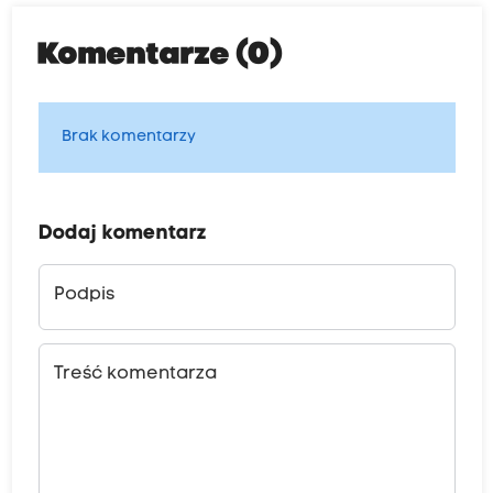
Komentarze (0)
Brak komentarzy
Dodaj komentarz
Podpis
Treść komentarza