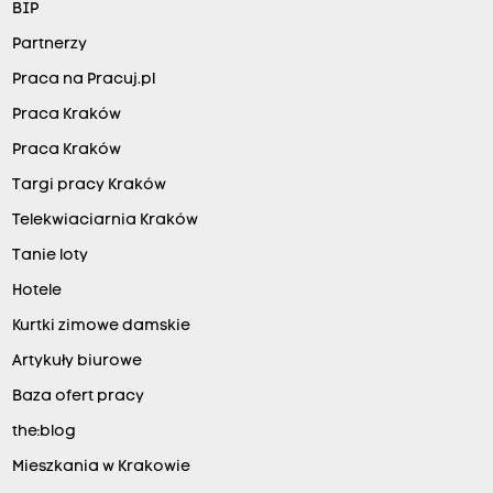
BIP
Partnerzy
Praca na Pracuj.pl
Praca Kraków
Praca Kraków
Targi pracy Kraków
Telekwiaciarnia Kraków
Tanie loty
Hotele
Kurtki zimowe damskie
Artykuły biurowe
Baza ofert pracy
the:blog
Mieszkania w Krakowie