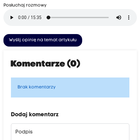
Posłuchaj rozmowy
Wyślij opinię na temat artykułu
Komentarze (0)
Brak komentarzy
Dodaj komentarz
Podpis