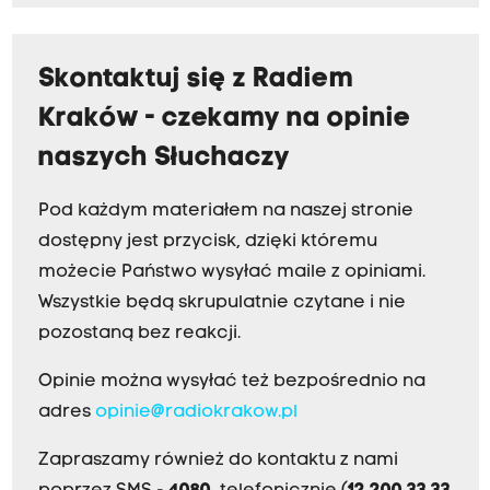
Skontaktuj się z Radiem
Kraków - czekamy na opinie
naszych Słuchaczy
Pod każdym materiałem na naszej stronie
dostępny jest przycisk, dzięki któremu
możecie Państwo wysyłać maile z opiniami.
Wszystkie będą skrupulatnie czytane i nie
pozostaną bez reakcji.
Opinie można wysyłać też bezpośrednio na
adres
opinie@radiokrakow.pl
Zapraszamy również do kontaktu z nami