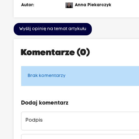
Autor:
Anna Piekarczyk
Wyślij opinię na temat artykułu
Komentarze (0)
Brak komentarzy
Dodaj komentarz
Podpis