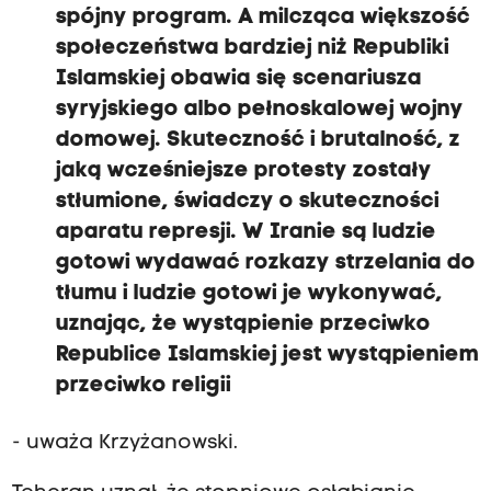
spójny program. A milcząca większość
społeczeństwa bardziej niż Republiki
Islamskiej obawia się scenariusza
syryjskiego albo pełnoskalowej wojny
domowej. Skuteczność i brutalność, z
jaką wcześniejsze protesty zostały
stłumione, świadczy o skuteczności
aparatu represji. W Iranie są ludzie
gotowi wydawać rozkazy strzelania do
tłumu i ludzie gotowi je wykonywać,
uznając, że wystąpienie przeciwko
Republice Islamskiej jest wystąpieniem
przeciwko religii
- uważa Krzyżanowski.