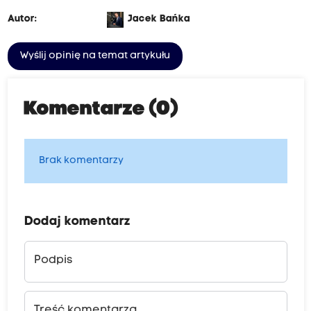
Autor:
Jacek Bańka
Wyślij opinię na temat artykułu
Komentarze (0)
Brak komentarzy
Dodaj komentarz
Podpis
Treść komentarza