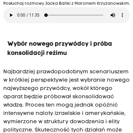
Posłuchaj rozmowy Jacka Bańki z Marcinem Krzyżanowskim.
Wybór nowego przywódcy i próba
konsolidacji reżimu
Najbardziej prawdopodobnym scenariuszem
w krótkiej perspektywie jest wybranie nowego
najwyższego przywódcy, wokół którego
aparat będzie próbował skonsolidować
władzę. Proces ten mogą jednak opóźnić
intensywne naloty izraelskie i amerykańskie,
wymierzone w struktury dowodzenia i elity
polityczne. Skuteczność tych działań może