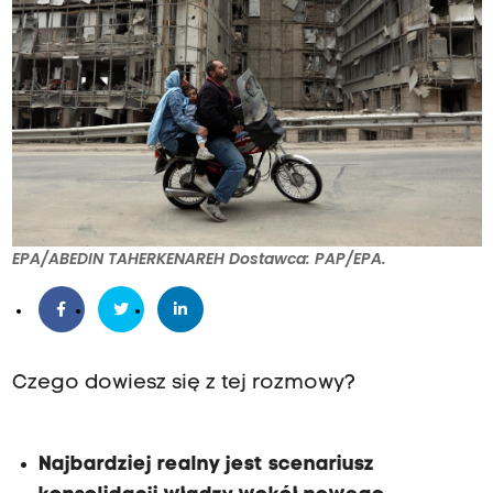
EPA/ABEDIN TAHERKENAREH Dostawca: PAP/EPA.
Czego dowiesz się z tej rozmowy?
Najbardziej realny jest scenariusz