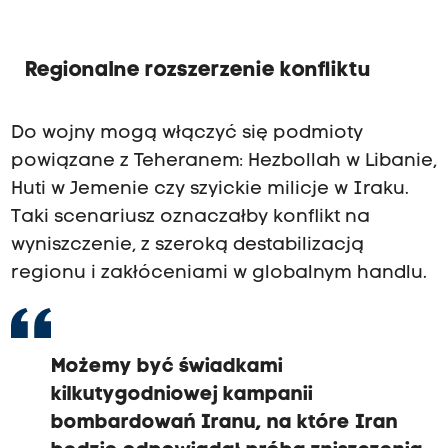
Regionalne rozszerzenie konfliktu
Do wojny mogą włączyć się podmioty
powiązane z Teheranem: Hezbollah w Libanie,
Huti w Jemenie czy szyickie milicje w Iraku.
Taki scenariusz oznaczałby konflikt na
wyniszczenie, z szeroką destabilizacją
regionu i zakłóceniami w globalnym handlu.
Możemy być świadkami
kilkutygodniowej kampanii
bombardowań Iranu, na które Iran