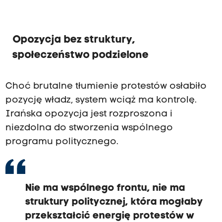
Opozycja bez struktury,
społeczeństwo podzielone
Choć brutalne tłumienie protestów osłabiło
pozycję władz, system wciąż ma kontrolę.
Irańska opozycja jest rozproszona i
niezdolna do stworzenia wspólnego
programu politycznego.
Nie ma wspólnego frontu, nie ma
struktury politycznej, która mogłaby
przekształcić energię protestów w