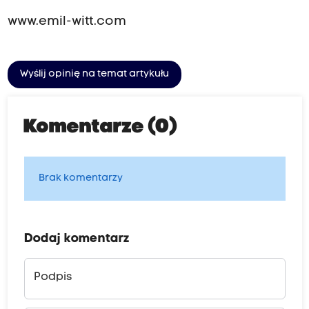
www.emil-witt.com
Wyślij opinię na temat artykułu
Komentarze (0)
Brak komentarzy
Dodaj komentarz
Podpis