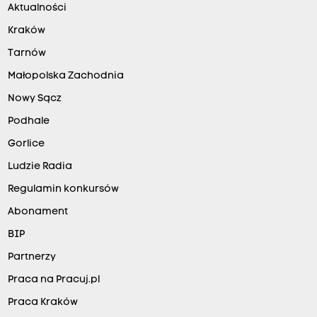
Aktualności
Kraków
Tarnów
Małopolska Zachodnia
Nowy Sącz
Podhale
Gorlice
Ludzie Radia
Regulamin konkursów
Abonament
BIP
Partnerzy
Praca na Pracuj.pl
Praca Kraków