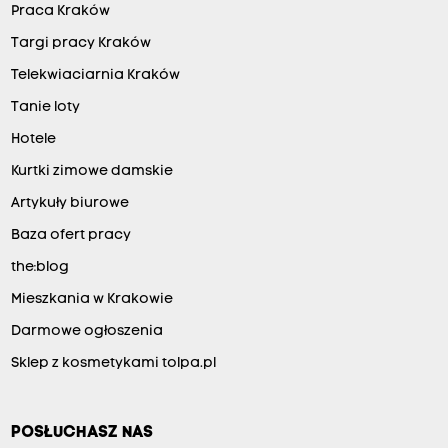
Praca Kraków
Targi pracy Kraków
Telekwiaciarnia Kraków
Tanie loty
Hotele
Kurtki zimowe damskie
Artykuły biurowe
Baza ofert pracy
the:blog
Mieszkania w Krakowie
Darmowe ogłoszenia
Sklep z kosmetykami tolpa.pl
POSŁUCHASZ NAS