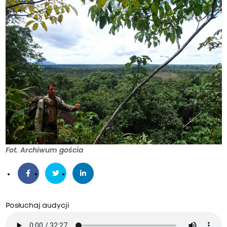
Fot. Archiwum gościa
Posłuchaj audycji