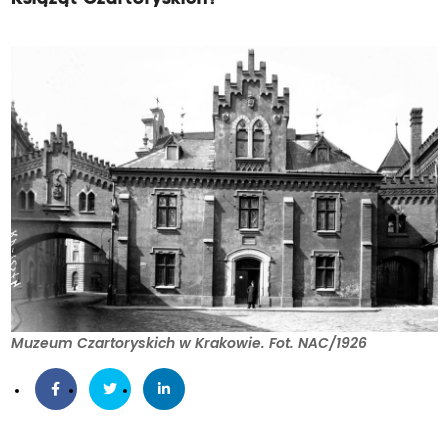
Muzeum Czartoryskich w Krakowie. Fot. NAC/1926