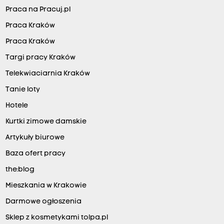
Praca na Pracuj.pl
Praca Kraków
Praca Kraków
Targi pracy Kraków
Telekwiaciarnia Kraków
Tanie loty
Hotele
Kurtki zimowe damskie
Artykuły biurowe
Baza ofert pracy
the:blog
Mieszkania w Krakowie
Darmowe ogłoszenia
Sklep z kosmetykami tolpa.pl