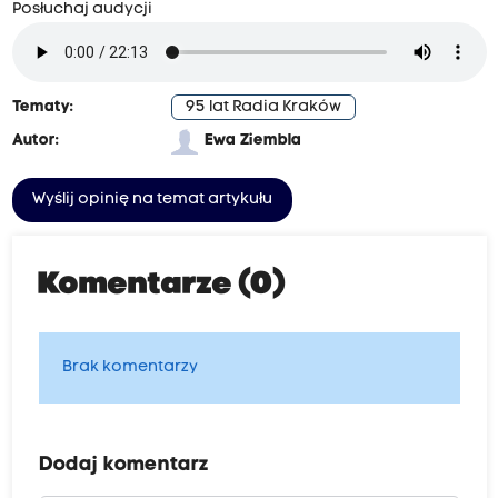
Posłuchaj audycji
Tematy:
95 lat Radia Kraków
Autor:
Ewa Ziembla
Wyślij opinię na temat artykułu
Komentarze (0)
Brak komentarzy
Dodaj komentarz