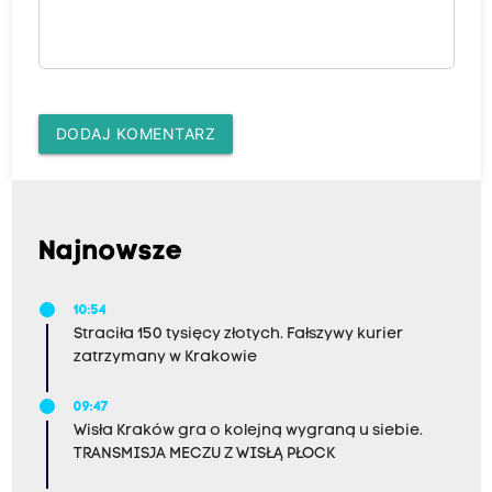
DODAJ KOMENTARZ
Najnowsze
10:54
Straciła 150 tysięcy złotych. Fałszywy kurier
zatrzymany w Krakowie
09:47
Wisła Kraków gra o kolejną wygraną u siebie.
TRANSMISJA MECZU Z WISŁĄ PŁOCK