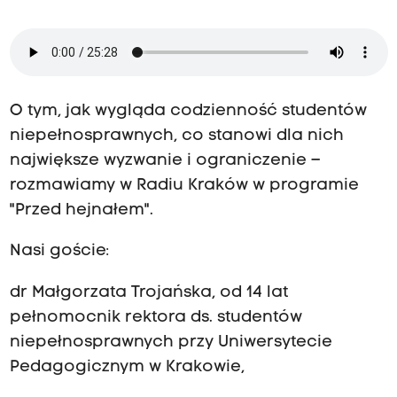
O tym, jak wygląda codzienność studentów
niepełnosprawnych, co stanowi dla nich
największe wyzwanie i ograniczenie –
rozmawiamy w Radiu Kraków w programie
"Przed hejnałem".
Nasi goście:
dr Małgorzata Trojańska, od 14 lat
pełnomocnik rektora ds. studentów
niepełnosprawnych przy Uniwersytecie
Pedagogicznym w Krakowie,