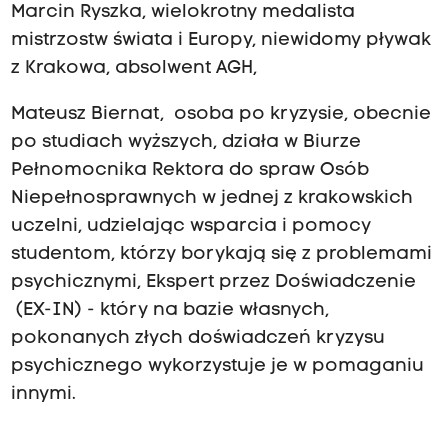
Marcin Ryszka, wielokrotny medalista
mistrzostw świata i Europy, niewidomy pływak
z Krakowa, absolwent AGH,
Mateusz Biernat, osoba po kryzysie, obecnie
po studiach wyższych, działa w Biurze
Pełnomocnika Rektora do spraw Osób
Niepełnosprawnych w jednej z krakowskich
uczelni, udzielając wsparcia i pomocy
studentom, którzy borykają się z problemami
psychicznymi, Ekspert przez Doświadczenie
(EX-IN) - który na bazie własnych,
pokonanych złych doświadczeń kryzysu
psychicznego wykorzystuje je w pomaganiu
innymi.