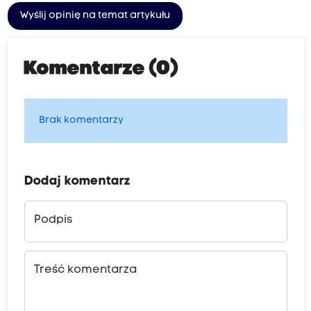
Wyślij opinię na temat artykułu
Komentarze (0)
Brak komentarzy
Dodaj komentarz
Podpis
Treść komentarza