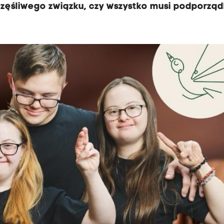
zczęśliwego związku, czy wszystko musi podporz