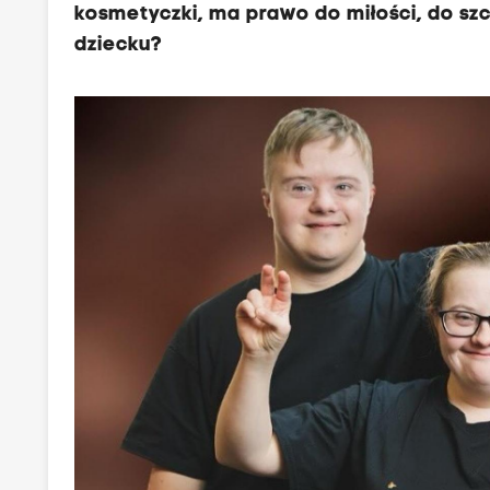
kosmetyczki, ma prawo do miłości, do s
dziecku?