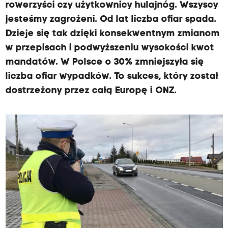
rowerzyści czy użytkownicy hulajnóg. Wszyscy
jesteśmy zagrożeni. Od lat liczba ofiar spada.
Dzieje się tak dzięki konsekwentnym zmianom
w przepisach i podwyższeniu wysokości kwot
mandatów. W Polsce o 30% zmniejszyła się
liczba ofiar wypadków. To sukces, który został
dostrzeżony przez całą Europę i ONZ.