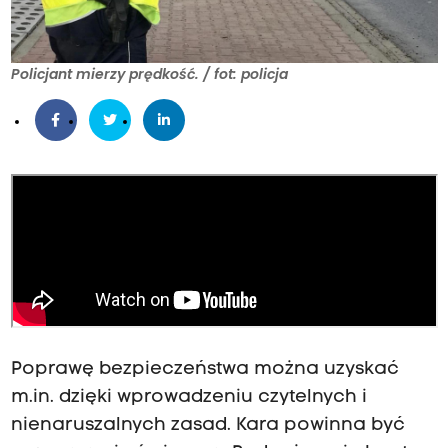
Policjant mierzy prędkość. / fot: policja
Poprawę bezpieczeństwa można uzyskać
m.in. dzięki wprowadzeniu czytelnych i
nienaruszalnych zasad. Kara powinna być