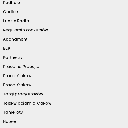
Podhale
Gorlice
Ludzie Radia
Regulamin konkursów
Abonament
BIP
Partnerzy
Praca na Pracuj.pl
Praca Kraków
Praca Kraków
Targi pracy Kraków
Telekwiaciarnia Kraków
Tanie loty
Hotele