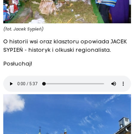
(fot. Jacek Sypień)
O historii wsi oraz klasztoru opowiada JACEK
SYPIEŃ - historyk i olkuski regionalista.
Posłuchaj!