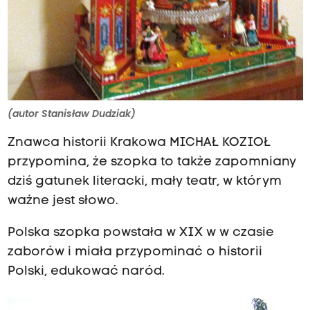
(autor Stanisław Dudziak)
Znawca historii Krakowa MICHAŁ KOZIOŁ
przypomina, że szopka to także zapomniany
dziś gatunek literacki, mały teatr, w którym
ważne jest słowo.
Polska szopka powstała w XIX w w czasie
zaborów i miała przypominać o historii
Polski, edukować naród.