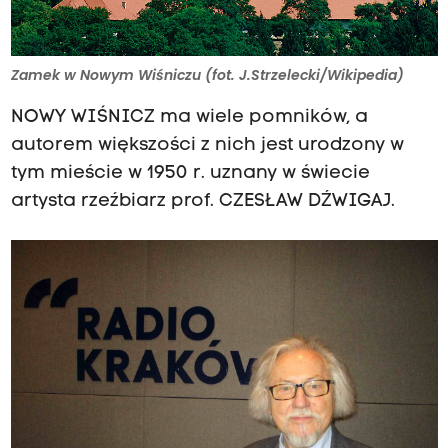
Zamek w Nowym Wiśniczu (fot. J.Strzelecki/Wikipedia)
NOWY WIŚNICZ ma wiele pomników, a
autorem większości z nich jest urodzony w
tym mieście w 1950 r. uznany w świecie
artysta rzeźbiarz prof. CZESŁAW DŹWIGAJ.