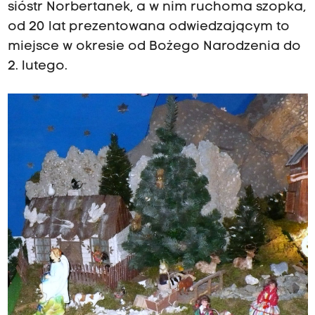
sióstr Norbertanek, a w nim ruchoma szopka,
od 20 lat prezentowana odwiedzającym to
miejsce w okresie od Bożego Narodzenia do
2. lutego.