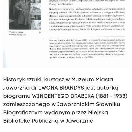
Historyk sztuki, kustosz w Muzeum Miasta
Jaworzna dr IWONA BRANDYS jest autorką
biogramu WINCENTEGO DRABIKA (1881 - 1933)
zamieszczonego w Jaworznickim Słowniku
Biograficznym wydanym przez Miejską
Bibliotekę Publiczną w Jaworznie.