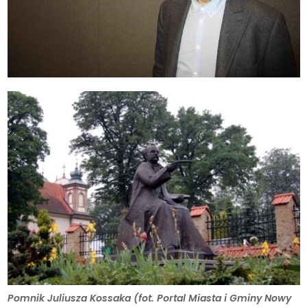
Pomnik Juliusza Kossaka (fot. Portal Miasta i Gminy Nowy