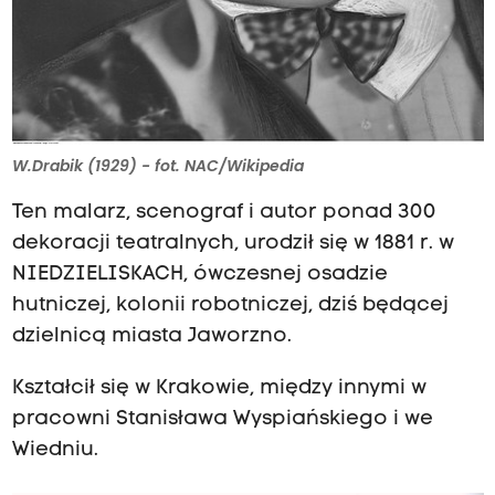
W.Drabik (1929) - fot. NAC/Wikipedia
Ten malarz, scenograf i autor ponad 300
dekoracji teatralnych, urodził się w 1881 r. w
NIEDZIELISKACH, ówczesnej osadzie
hutniczej, kolonii robotniczej, dziś będącej
dzielnicą miasta Jaworzno.
Kształcił się w Krakowie, między innymi w
pracowni Stanisława Wyspiańskiego i we
Wiedniu.