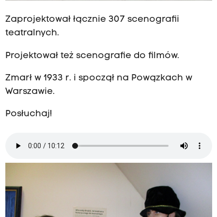
Zaprojektował łącznie 307 scenografii
teatralnych.
Projektował też scenografie do filmów.
Zmarł w 1933 r. i spoczął na Powązkach w
Warszawie.
Posłuchaj!