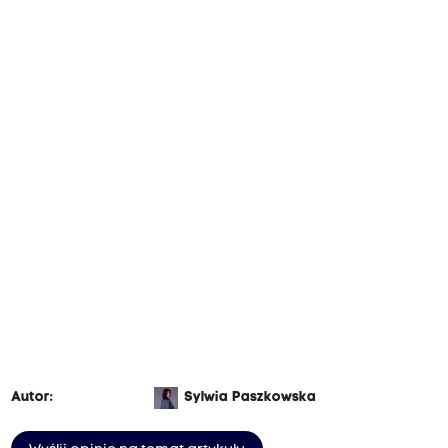
Autor:
Sylwia Paszkowska