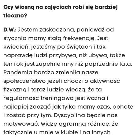
Czy wiosną na zajęciach robi się bardziej
tłoczno?
D.W.:
Jestem zaskoczona, ponieważ od
stycznia mamy stałą frekwencję. Jest
kwiecień, jesteśmy po świętach i tak
naprawdę ludzi przybywa, niż ubywa, także
ten rok jest zupełnie inny niż poprzednie lata.
Pandemia bardzo zmieniła nasze
społeczeństwo jeżeli chodzi o aktywność
fizyczną i teraz ludzie wiedzą, że ta
regularność treningowa jest ważna i
najlepiej zacząć jak tylko mamy czas, ochotę
i zostać przy tym. Dyscyplina będzie nas
motywować. Widzę ogromną różnicę, że
faktycznie u mnie w klubie i na innych