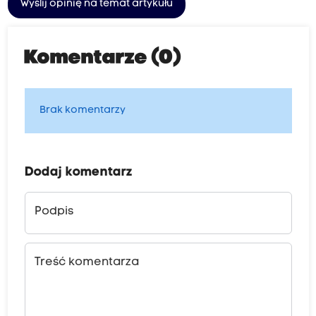
Wyślij opinię na temat artykułu
Komentarze (0)
Brak komentarzy
Dodaj komentarz
Podpis
Treść komentarza