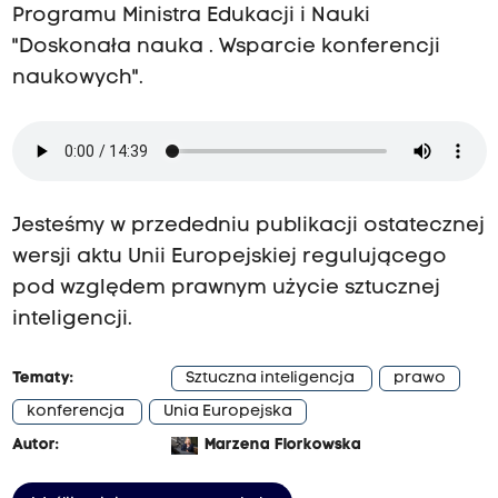
Programu Ministra Edukacji i Nauki
"Doskonała nauka . Wsparcie konferencji
naukowych".
Jesteśmy w przededniu publikacji ostatecznej
wersji aktu Unii Europejskiej regulującego
pod względem prawnym użycie
sztucznej
inteligencji
.
Tematy:
Sztuczna inteligencja
prawo
konferencja
Unia Europejska
Autor:
Marzena Florkowska