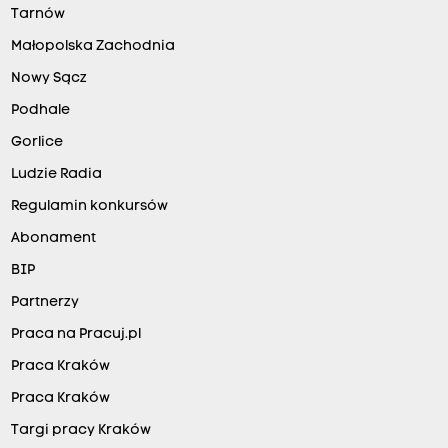
Tarnów
Małopolska Zachodnia
Nowy Sącz
Podhale
Gorlice
Ludzie Radia
Regulamin konkursów
Abonament
BIP
Partnerzy
Praca na Pracuj.pl
Praca Kraków
Praca Kraków
Targi pracy Kraków