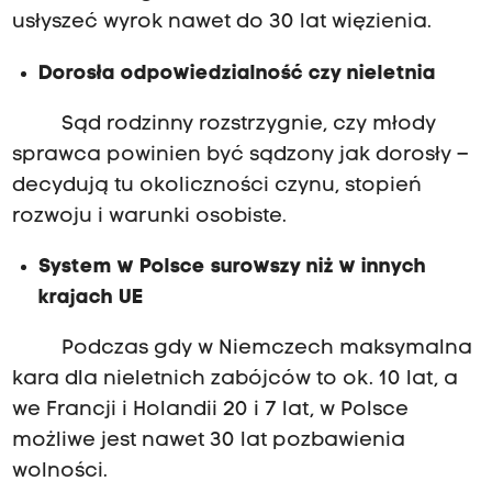
usłyszeć wyrok nawet do 30 lat więzienia.
Dorosła odpowiedzialność czy nieletnia
Sąd rodzinny rozstrzygnie, czy młody
sprawca powinien być sądzony jak dorosły –
decydują tu okoliczności czynu, stopień
rozwoju i warunki osobiste.
System w Polsce surowszy niż w innych
krajach UE
Podczas gdy w Niemczech maksymalna
kara dla nieletnich zabójców to ok. 10 lat, a
we Francji i Holandii 20 i 7 lat, w Polsce
możliwe jest nawet 30 lat pozbawienia
wolności.