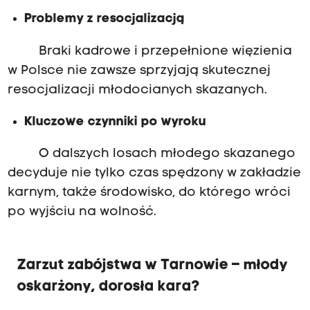
Problemy z resocjalizacją
Braki kadrowe i przepełnione więzienia
w Polsce nie zawsze sprzyjają skutecznej
resocjalizacji młodocianych skazanych.
Kluczowe czynniki po wyroku
O dalszych losach młodego skazanego
decyduje nie tylko czas spędzony w zakładzie
karnym, także środowisko, do którego wróci
po wyjściu na wolność.
Zarzut zabójstwa w Tarnowie – młody
oskarżony, dorosła kara?