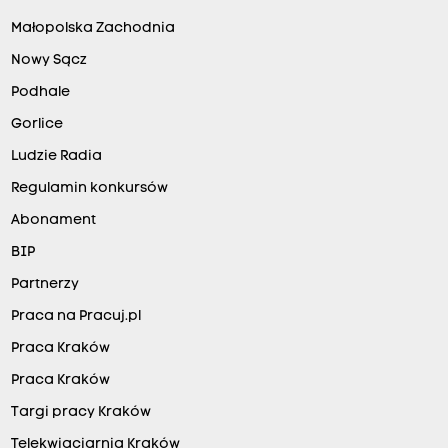
Małopolska Zachodnia
Nowy Sącz
Podhale
Gorlice
Ludzie Radia
Regulamin konkursów
Abonament
BIP
Partnerzy
Praca na Pracuj.pl
Praca Kraków
Praca Kraków
Targi pracy Kraków
Telekwiaciarnia Kraków