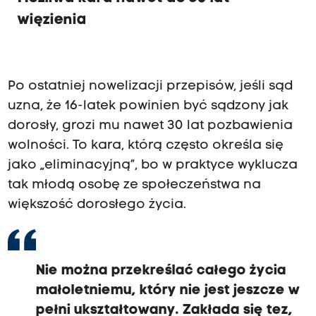
więzienia
Po ostatniej nowelizacji przepisów, jeśli sąd
uzna, że 16-latek powinien być sądzony jak
dorosły, grozi mu nawet 30 lat pozbawienia
wolności. To kara, którą często określa się
jako „eliminacyjną”, bo w praktyce wyklucza
tak młodą osobę ze społeczeństwa na
większość dorosłego życia.
Nie można przekreślać całego życia
małoletniemu, który nie jest jeszcze w
pełni ukształtowany. Zakłada się tez,