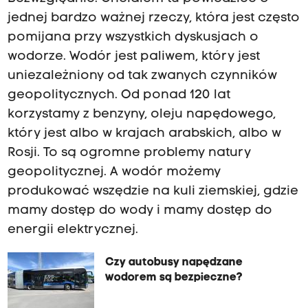
jednej bardzo ważnej rzeczy, która jest często
pomijana przy wszystkich dyskusjach o
wodorze. Wodór jest paliwem, który jest
uniezależniony od tak zwanych czynników
geopolitycznych. Od ponad 120 lat
korzystamy z benzyny, oleju napędowego,
który jest albo w krajach arabskich, albo w
Rosji. To są ogromne problemy natury
geopolitycznej. A wodór możemy
produkować wszędzie na kuli ziemskiej, gdzie
mamy dostęp do wody i mamy dostęp do
energii elektrycznej.
Czy autobusy napędzane
wodorem są bezpieczne?