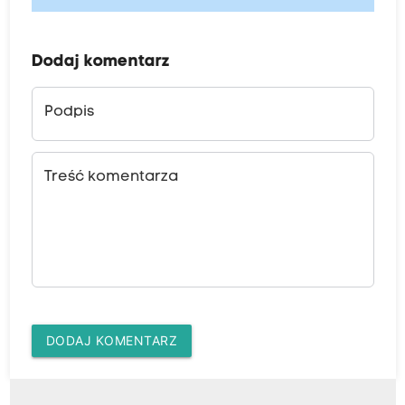
Dodaj komentarz
Podpis
Treść komentarza
DODAJ KOMENTARZ