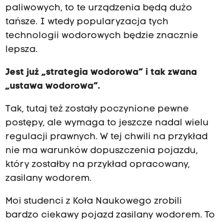
paliwowych, to te urządzenia będą dużo
tańsze. I wtedy popularyzacja tych
technologii wodorowych będzie znacznie
lepsza.
Jest już „strategia wodorowa” i tak zwana
„ustawa wodorowa”.
Tak, tutaj też zostały poczynione pewne
postępy, ale wymaga to jeszcze nadal wielu
regulacji prawnych. W tej chwili na przykład
nie ma warunków dopuszczenia pojazdu,
który zostałby na przykład opracowany,
zasilany wodorem.
Moi studenci z Koła Naukowego zrobili
bardzo ciekawy pojazd zasilany wodorem. To