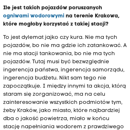
Ile jest takich pojazdów poruszanych
ogniwami wodorowymi
na terenie Krakowa,
które mogłoby korzystać z takiej stacji?
To jest dylemat jajko czy kura. Nie ma tych
pojazdów, bo nie ma gdzie ich zatankować. A
nie ma stacji tankowania, bo nie ma tych
pojazdów. Tutaj musi być bezwzględnie
ingerencja państwa, ingerencja samorządu,
ingerencja budżetu. Nikt sam tego nie
zapoczątkuje. I między innymi ta akcja, którą
staram się zorganizować, ma na celu
zainteresowanie wszystkich podmiotów tym,
żeby Kraków, jako miasto, które najbardziej
dba o jakość powietrza, miało w końcu
stację napełniania wodorem z prawdziwego