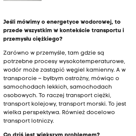
Jeśli mówimy o energetyce wodorowej, to
przede wszystkim w kontekście transportu i
przemysłu ciężkiego?
Zarówno w przemyśle, tam gdzie są
potrzebne procesy wysokotemperaturowe,
wodór może zastąpić węgiel kamienny. A w
transporcie – byłbym ostrożny, mówiąc o
samochodach lekkich, samochodach
osobowych. To raczej transport ciężki,
transport kolejowy, transport morski. To jest
wielka perspektywa. Również docelowo
transport lotniczy.
Co dziś jest większym problemem?