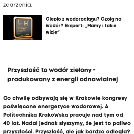
zdarzenia.
Ciepło z wodorociągu? Czołg na
wodór? Ekspert: „Mamy i takie
wizje”
Przyszłość to wodór zielony -
produkowany z energii odnawialnej
Co chwilę odbywają się w Krakowie kongresy
poświęcone energetyce wodorowej. A
Politechnika Krakowska pracuje nad tym od
40 lat. Nadal jednak słyszymy, że jest to paliwo
przyszłości. Przyszłość, ale jak bardzo odległa?