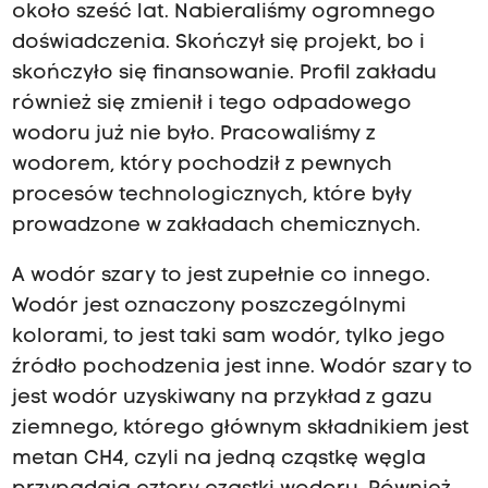
około sześć lat. Nabieraliśmy ogromnego
doświadczenia. Skończył się projekt, bo i
skończyło się finansowanie. Profil zakładu
również się zmienił i tego odpadowego
wodoru już nie było. Pracowaliśmy z
wodorem, który pochodził z pewnych
procesów technologicznych, które były
prowadzone w zakładach chemicznych.
A wodór szary to jest zupełnie co innego.
Wodór jest oznaczony poszczególnymi
kolorami, to jest taki sam wodór, tylko jego
źródło pochodzenia jest inne. Wodór szary to
jest wodór uzyskiwany na przykład z gazu
ziemnego, którego głównym składnikiem jest
metan CH4, czyli na jedną cząstkę węgla