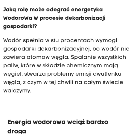
Jaką rolę może odegrać energetyka
wodorowa w procesie dekarbonizacji
gospodarki?
Wodór spełnia w stu procentach wymogi
gospodarki dekarbonizacyjnej, bo wodór nie
zawiera atomów węgla. Spalanie wszystkich
paliw, które w składzie chemicznym mają
węgiel, stwarza problemy emisji dwutlenku
węgla, z czym w tej chwili na całym świecie
walczymy.
Energia wodorowa wciąż bardzo
droga