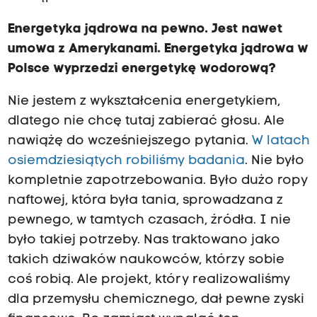
Energetyka jądrowa na pewno. Jest nawet
umowa z Amerykanami. Energetyka jądrowa w
Polsce wyprzedzi energetykę wodorową?
Nie jestem z wykształcenia energetykiem,
dlatego nie chcę tutaj zabierać głosu. Ale
nawiążę do wcześniejszego pytania.
W latach
osiemdziesiątych robiliśmy badania
. Nie było
kompletnie zapotrzebowania. Było dużo ropy
naftowej, która była tania, sprowadzana z
pewnego, w tamtych czasach, źródła. I nie
było takiej potrzeby. Nas traktowano jako
takich dziwaków naukowców, którzy sobie
coś robią. Ale projekt, który realizowaliśmy
dla przemysłu chemicznego, dał pewne zyski