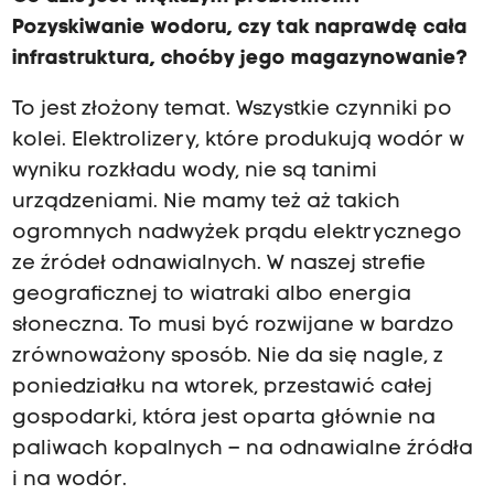
Pozyskiwanie wodoru, czy tak naprawdę cała
infrastruktura, choćby jego magazynowanie?
To jest złożony temat. Wszystkie czynniki po
kolei. Elektrolizery, które produkują wodór w
wyniku rozkładu wody, nie są tanimi
urządzeniami. Nie mamy też aż takich
ogromnych nadwyżek prądu elektrycznego
ze źródeł odnawialnych. W naszej strefie
geograficznej to wiatraki albo energia
słoneczna. To musi być rozwijane w bardzo
zrównoważony sposób. Nie da się nagle, z
poniedziałku na wtorek, przestawić całej
gospodarki, która jest oparta głównie na
paliwach kopalnych – na odnawialne źródła
i na wodór.