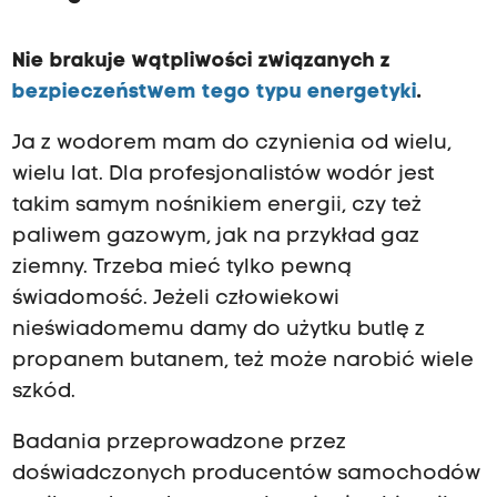
Nie brakuje wątpliwości związanych z
bezpieczeństwem tego typu energetyki
.
Ja z wodorem mam do czynienia od wielu,
wielu lat. Dla profesjonalistów wodór jest
takim samym nośnikiem energii, czy też
paliwem gazowym, jak na przykład gaz
ziemny. Trzeba mieć tylko pewną
świadomość. Jeżeli człowiekowi
nieświadomemu damy do użytku butlę z
propanem butanem, też może narobić wiele
szkód.
Badania przeprowadzone przez
doświadczonych producentów samochodów