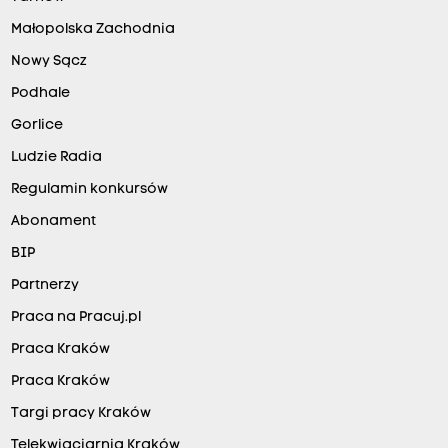
Małopolska Zachodnia
Nowy Sącz
Podhale
Gorlice
Ludzie Radia
Regulamin konkursów
Abonament
BIP
Partnerzy
Praca na Pracuj.pl
Praca Kraków
Praca Kraków
Targi pracy Kraków
Telekwiaciarnia Kraków