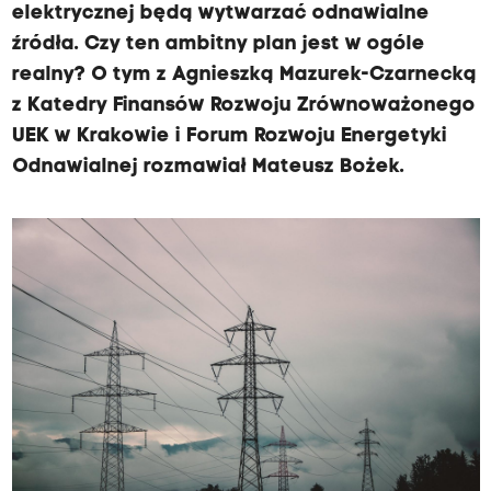
elektrycznej będą wytwarzać odnawialne
źródła. Czy ten ambitny plan jest w ogóle
realny? O tym z Agnieszką Mazurek-Czarnecką
z Katedry Finansów Rozwoju Zrównoważonego
UEK w Krakowie i Forum Rozwoju Energetyki
Odnawialnej rozmawiał Mateusz Bożek.