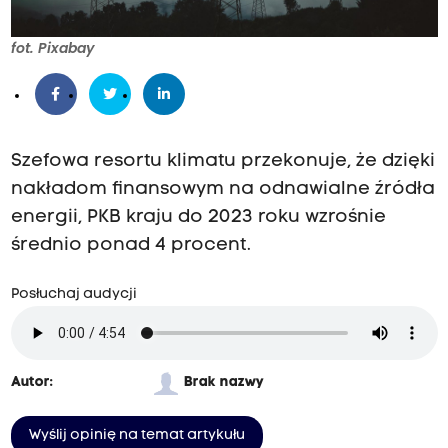
fot. Pixabay
Szefowa resortu klimatu przekonuje, że dzięki
nakładom finansowym na odnawialne źródła
energii, PKB kraju do 2023 roku wzrośnie
średnio ponad 4 procent.
Posłuchaj audycji
Autor:
Brak nazwy
Wyślij opinię na temat artykułu