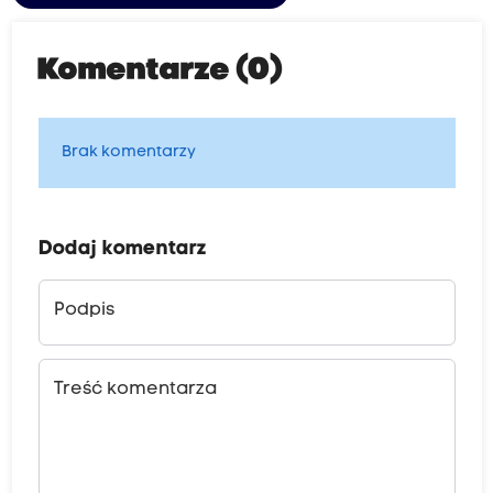
Komentarze (0)
Brak komentarzy
Dodaj komentarz
Podpis
Treść komentarza