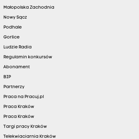
Małopolska Zachodnia
Nowy Sącz
Podhale
Gorlice
Ludzie Radia
Regulamin konkursów
Abonament
BIP
Partnerzy
Praca na Pracuj.pl
Praca Kraków
Praca Kraków
Targi pracy Kraków
Telekwiaciarnia Kraków