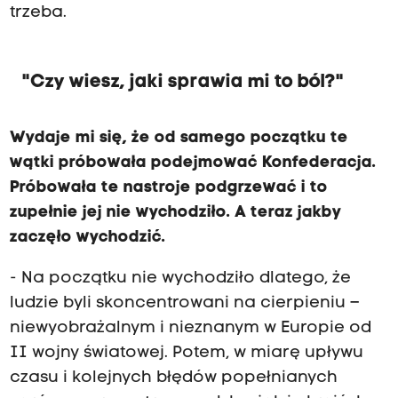
trzeba.
"Czy wiesz, jaki sprawia mi to ból?"
Wydaje mi się, że od samego początku te
wątki próbowała podejmować Konfederacja.
Próbowała te nastroje podgrzewać i to
zupełnie jej nie wychodziło. A teraz jakby
zaczęło wychodzić.
- Na początku nie wychodziło dlatego, że
ludzie byli skoncentrowani na cierpieniu –
niewyobrażalnym i nieznanym w Europie od
II wojny światowej. Potem, w miarę upływu
czasu i kolejnych błędów popełnianych