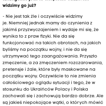
widzimy go już?
- Nie jest tak źle i oczywiście widzimy
je. Niemniej jednak mamy do czynienia z
jakimś przyzwyczajeniem i wydaje mi się, że
wynika to z praw fizyki. Nie da się
funkcjonować na takich obrotach, na jakich
byliśmy na początku wojny, i nie da się
utrzymywać tego zaangażowania. Przyszło
zmęczenie, a za zmęczeniem rozczarowania,
pretensje i żale, które były maskowane na
początku wojny. Oczywiście to nie zmienia
całościowego oglądu sytuacji i tego, że w
stosunku do Ukraińców Polacy i Polska
zachowali się i zachowują bardzo dobrze. Ale
są jakieś niepokojące wątki, o których mówić