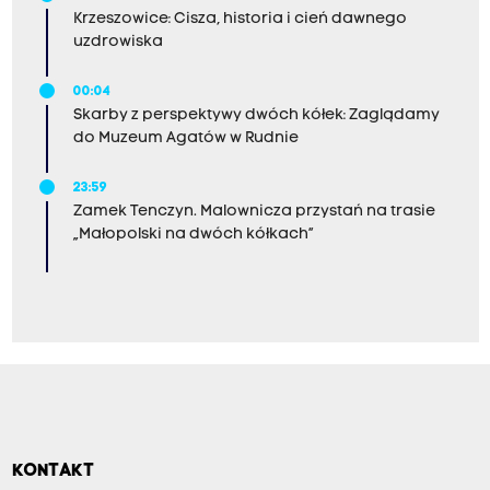
Krzeszowice: Cisza, historia i cień dawnego
uzdrowiska
00:04
Skarby z perspektywy dwóch kółek: Zaglądamy
do Muzeum Agatów w Rudnie
23:59
Zamek Tenczyn. Malownicza przystań na trasie
„Małopolski na dwóch kółkach”
KONTAKT