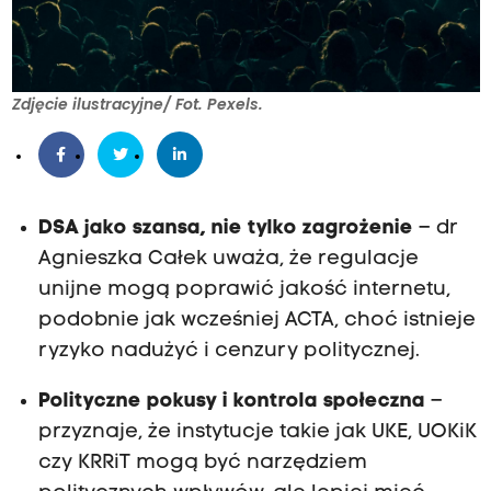
Zdjęcie ilustracyjne/ Fot. Pexels.
DSA jako szansa, nie tylko zagrożenie
– dr
Agnieszka Całek uważa, że regulacje
unijne mogą poprawić jakość internetu,
podobnie jak wcześniej ACTA, choć istnieje
ryzyko nadużyć i cenzury politycznej.
Polityczne pokusy i kontrola społeczna
–
przyznaje, że instytucje takie jak UKE, UOKiK
czy KRRiT mogą być narzędziem