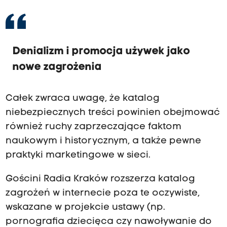
Denializm i promocja używek jako
nowe zagrożenia
Całek zwraca uwagę, że katalog
niebezpiecznych treści powinien obejmować
również ruchy zaprzeczające faktom
naukowym i historycznym, a także pewne
praktyki marketingowe w sieci.
Gościni Radia Kraków rozszerza katalog
zagrożeń w internecie poza te oczywiste,
wskazane w projekcie ustawy (np.
pornografia dziecięca czy nawoływanie do