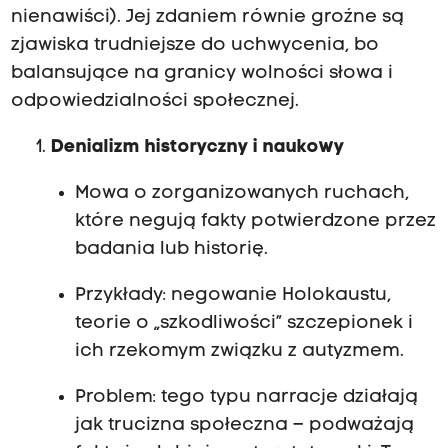
nienawiści). Jej zdaniem równie groźne są
zjawiska trudniejsze do uchwycenia, bo
balansujące na granicy wolności słowa i
odpowiedzialności społecznej.
Denializm historyczny i naukowy
Mowa o zorganizowanych ruchach,
które negują fakty potwierdzone przez
badania lub historię.
Przykłady: negowanie Holokaustu,
teorie o „szkodliwości” szczepionek i
ich rzekomym związku z autyzmem.
Problem: tego typu narracje działają
jak trucizna społeczna – podważają