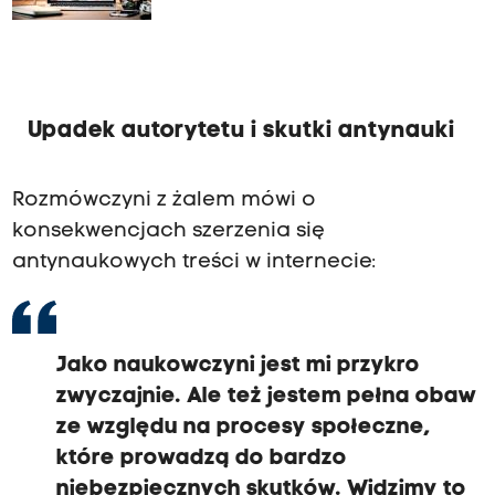
krytyczne myślenie obywateli"
Upadek autorytetu i skutki antynauki
Rozmówczyni z żalem mówi o
konsekwencjach szerzenia się
antynaukowych treści w internecie:
Jako naukowczyni jest mi przykro
zwyczajnie. Ale też jestem pełna obaw
ze względu na procesy społeczne,
które prowadzą do bardzo
niebezpiecznych skutków. Widzimy to