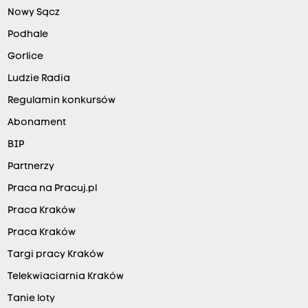
Nowy Sącz
Podhale
Gorlice
Ludzie Radia
Regulamin konkursów
Abonament
BIP
Partnerzy
Praca na Pracuj.pl
Praca Kraków
Praca Kraków
Targi pracy Kraków
Telekwiaciarnia Kraków
Tanie loty