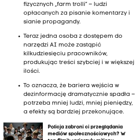
fizycznych „farm trolli” – ludzi
opłacanych za pisanie komentarzy i
sianie propagandy.
Teraz jedna osoba z dostępem do
narzędzi AI może zastąpić
kilkudziesięciu pracowników,
produkując treści szybciej i w większej
ilości.
To oznacza, że bariera wejścia w
dezinformację dramatycznie spadła –
potrzeba mniej ludzi, mniej pieniędzy,
a efekty są bardziej przekonujące.
Policja zabroni ci przeglądania
mediów społecznościowych? W