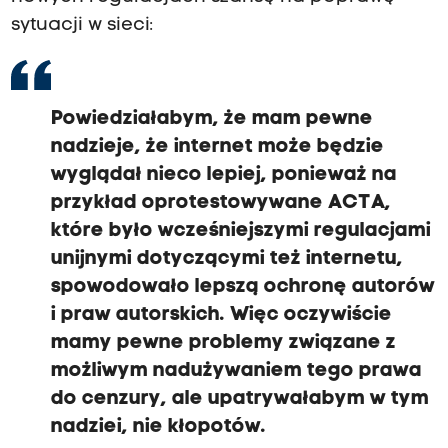
sytuacji w sieci:
Powiedziałabym, że mam pewne
nadzieje, że internet może będzie
wyglądał nieco lepiej, ponieważ na
przykład oprotestowywane ACTA,
które było wcześniejszymi regulacjami
unijnymi dotyczącymi też internetu,
spowodowało lepszą ochronę autorów
i praw autorskich. Więc oczywiście
mamy pewne problemy związane z
możliwym nadużywaniem tego prawa
do cenzury, ale upatrywałabym w tym
nadziei, nie kłopotów.