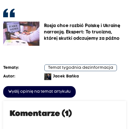
Rosja chce rozbić Polskę i Ukrainę
narracją. Ekspert: To trucizna,
której skutki odczujemy za późno
Tematy:
Temat tygodnia: dezinformacja
Autor:
Jacek Bańka
Wyślij opinię na temat artykułu
Komentarze (1)