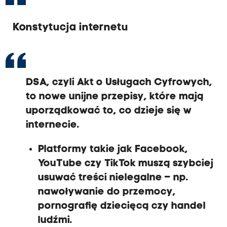
Konstytucja internetu
DSA, czyli Akt o Usługach Cyfrowych
,
to nowe unijne przepisy, które mają
uporządkować to, co dzieje się w
internecie.
Platformy takie jak Facebook,
YouTube czy TikTok muszą szybciej
usuwać treści nielegalne – np.
nawoływanie do przemocy,
pornografię dziecięcą czy handel
ludźmi.