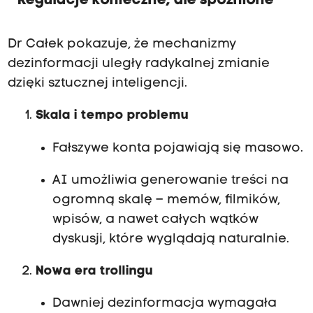
Regulacje konieczne, ale spóźnione
Dr Całek pokazuje, że mechanizmy
dezinformacji uległy radykalnej zmianie
dzięki sztucznej inteligencji.
Skala i tempo problemu
Fałszywe konta pojawiają się masowo.
AI umożliwia generowanie treści na
ogromną skalę – memów, filmików,
wpisów, a nawet całych wątków
dyskusji, które wyglądają naturalnie.
Nowa era trollingu
Dawniej dezinformacja wymagała