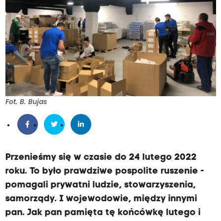
Fot. B. Bujas
Przenieśmy się w czasie do 24 lutego 2022
roku. To było prawdziwe pospolite ruszenie -
pomagali prywatni ludzie, stowarzyszenia,
samorządy. I wojewodowie, między innymi
pan. Jak pan pamięta tę końcówkę lutego i