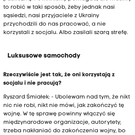
to robić w taki sposób, żeby jednak nasi
sąsiedzi, nasi przyjaciele z Ukrainy
przychodzili do nas pracować, a nie
korzystali z socjalu. Albo zasilali szarą strefę.
Luksusowe samochody
Rzeczywiście jest tak, że oni korzystają z
socjalu i nie pracują?
Ryszard Śmiałek: - Ubolewam nad tym, że nikt
nic nie robi, nikt nie mówi, jak zakończyć tę
wojnę. W tę sprawę powinny włączyć się
międzynarodowe organizacje, autorytety;
trzeba nakłaniać do zakończenia wojny, bo