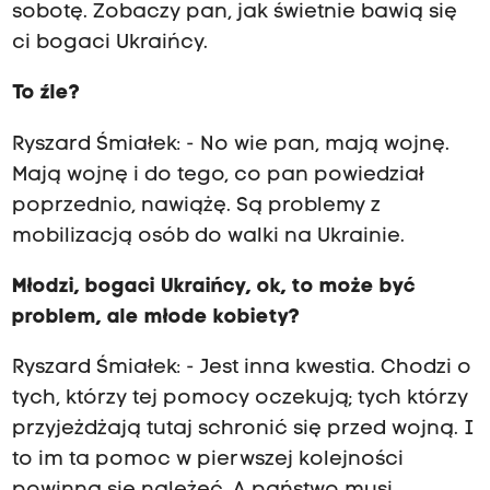
sobotę. Zobaczy pan, jak świetnie bawią się
ci bogaci Ukraińcy.
To źle?
Ryszard Śmiałek: - No wie pan, mają wojnę.
Mają wojnę i do tego, co pan powiedział
poprzednio, nawiążę. Są problemy z
mobilizacją osób do walki na Ukrainie.
Młodzi, bogaci Ukraińcy, ok, to może być
problem, ale młode kobiety?
Ryszard Śmiałek: - Jest inna kwestia. Chodzi o
tych, którzy tej pomocy oczekują; tych którzy
przyjeżdżają tutaj schronić się przed wojną. I
to im ta pomoc w pierwszej kolejności