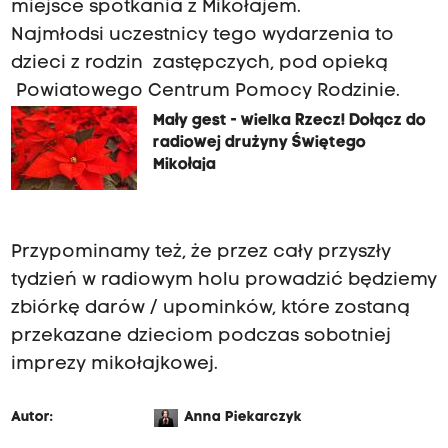
miejsce spotkania z Mikołajem.
Najmłodsi uczestnicy tego wydarzenia to
dzieci z rodzin zastępczych, pod opieką
Powiatowego Centrum Pomocy Rodzinie.
Mały gest - wielka Rzecz! Dołącz do
radiowej drużyny Świętego
Mikołaja
Przypominamy też, że przez cały przyszły
tydzień w radiowym holu prowadzić będziemy
zbiórkę darów / upominków, które zostaną
przekazane dzieciom podczas sobotniej
imprezy mikołajkowej.
Autor:
Anna Piekarczyk