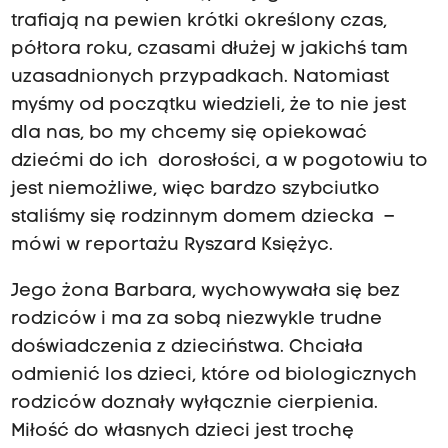
trafiają na pewien krótki określony czas,
półtora roku, czasami dłużej w jakichś tam
uzasadnionych przypadkach. Natomiast
myśmy od początku wiedzieli, że to nie jest
dla nas, bo my chcemy się opiekować
dziećmi do ich dorosłości, a w pogotowiu to
jest niemożliwe, więc bardzo szybciutko
staliśmy się rodzinnym domem dziecka –
mówi w reportażu Ryszard Księżyc.
Jego żona Barbara, wychowywała się bez
rodziców i ma za sobą niezwykle trudne
doświadczenia z dzieciństwa. Chciała
odmienić los dzieci, które od biologicznych
rodziców doznały wyłącznie cierpienia.
Miłość do własnych dzieci jest trochę