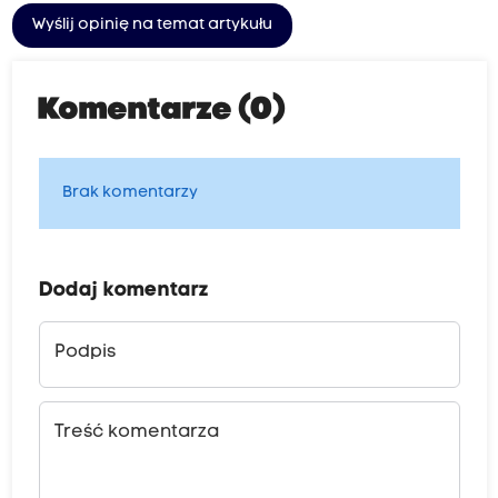
Wyślij opinię na temat artykułu
Komentarze (0)
Brak komentarzy
Dodaj komentarz
Podpis
Treść komentarza