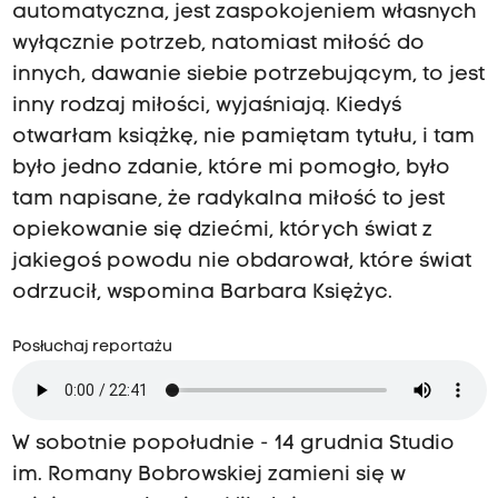
automatyczna, jest zaspokojeniem własnych
wyłącznie potrzeb, natomiast miłość do
innych, dawanie siebie potrzebującym, to jest
inny rodzaj miłości, wyjaśniają. Kiedyś
otwarłam książkę, nie pamiętam tytułu, i tam
było jedno zdanie, które mi pomogło, było
tam napisane, że radykalna miłość to jest
opiekowanie się dziećmi, których świat z
jakiegoś powodu nie obdarował, które świat
odrzucił, wspomina Barbara Księżyc.
Posłuchaj reportażu
W sobotnie popołudnie - 14 grudnia Studio
im. Romany Bobrowskiej zamieni się w