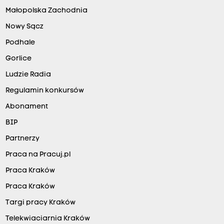
Małopolska Zachodnia
Nowy Sącz
Podhale
Gorlice
Ludzie Radia
Regulamin konkursów
Abonament
BIP
Partnerzy
Praca na Pracuj.pl
Praca Kraków
Praca Kraków
Targi pracy Kraków
Telekwiaciarnia Kraków