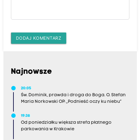
DODAJ KOMENTARZ
Najnowsze
20:05
Św. Dominik, prawda i droga do Boga. O. Stefan
Maria Norkowski OP: „Podnieść oczy ku niebu”
19:38
Od poniedziałku większa strefa płatnego
parkowania w Krakowie