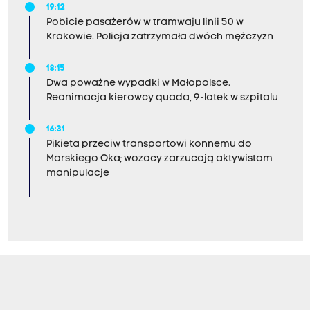
19:12
Pobicie pasażerów w tramwaju linii 50 w
Krakowie. Policja zatrzymała dwóch mężczyzn
18:15
Dwa poważne wypadki w Małopolsce.
Reanimacja kierowcy quada, 9-latek w szpitalu
16:31
Pikieta przeciw transportowi konnemu do
Morskiego Oka; wozacy zarzucają aktywistom
manipulacje