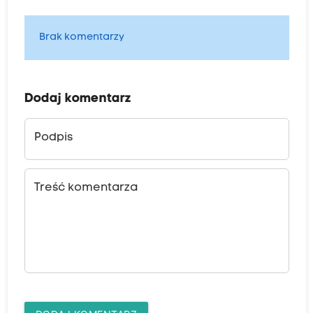
Brak komentarzy
Dodaj komentarz
Podpis
Treść komentarza