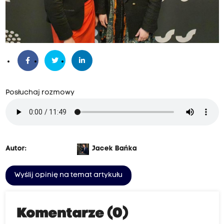
Posłuchaj rozmowy
Autor:
Jacek Bańka
Wyślij opinię na temat artykułu
Komentarze (0)