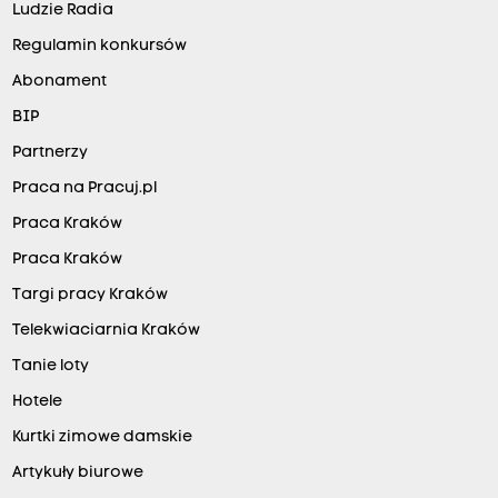
Ludzie Radia
Regulamin konkursów
Abonament
BIP
Partnerzy
Praca na Pracuj.pl
Praca Kraków
Praca Kraków
Targi pracy Kraków
Telekwiaciarnia Kraków
Tanie loty
Hotele
Kurtki zimowe damskie
Artykuły biurowe