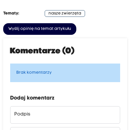
Tematy:
nasze zwierzęta
Wyślij opinię na temat artykułu
Komentarze (0)
Brak komentarzy
Dodaj komentarz
Podpis