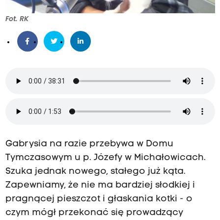
Fot. RK
Gabrysia na razie przebywa w Domu
Tymczasowym u p. Józefy w Michałowicach.
Szuka jednak nowego, stałego już kąta.
Zapewniamy, że nie ma bardziej słodkiej i
pragnącej pieszczot i głaskania kotki - o
czym mógł przekonać się prowadzący