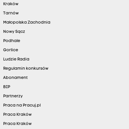
Kraków
Tarnów
Małopolska Zachodnia
Nowy Sącz
Podhale
Gorlice
Ludzie Radia
Regulamin konkursów
Abonament
BIP
Partnerzy
Praca na Pracuj.pl
Praca Kraków
Praca Kraków