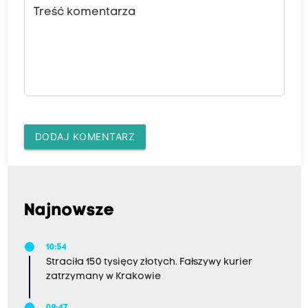
Treść komentarza
DODAJ KOMENTARZ
Najnowsze
10:54
Straciła 150 tysięcy złotych. Fałszywy kurier
zatrzymany w Krakowie