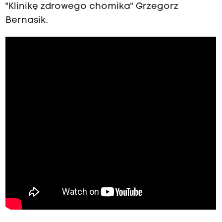
"Klinikę zdrowego chomika" Grzegorz
Bernasik.