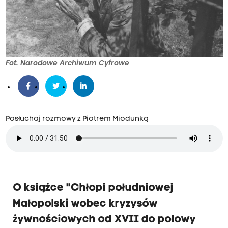
Fot. Narodowe Archiwum Cyfrowe
Posłuchaj rozmowy z Piotrem Miodunką
O książce "Chłopi południowej
Małopolski wobec kryzysów
żywnościowych od XVII do połowy