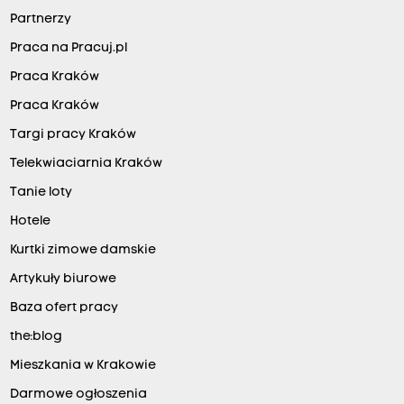
Partnerzy
Praca na Pracuj.pl
Praca Kraków
Praca Kraków
Targi pracy Kraków
Telekwiaciarnia Kraków
Tanie loty
Hotele
Kurtki zimowe damskie
Artykuły biurowe
Baza ofert pracy
the:blog
Mieszkania w Krakowie
Darmowe ogłoszenia