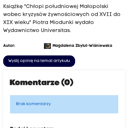
Książkę "Chłopi południowej Małopolski
wobec kryzysów żywnościowych od XVII do
XIX wieku" Piotra Miodunki wydało
Wydawnictwo Universitas.
Autor:
Magdalena Zbylut-Wiśniewska
Wyślij opinię na temat artykułu
Komentarze (0)
Brak komentarzy