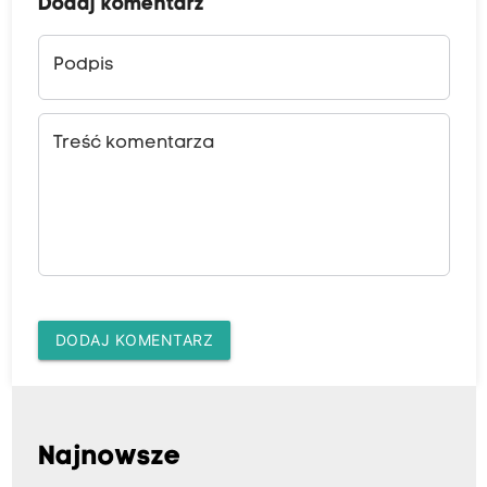
Dodaj komentarz
Podpis
Treść komentarza
DODAJ KOMENTARZ
Najnowsze