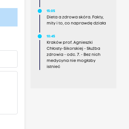
15:05
Dieta a zdrowa skóra. Fakty,
mity i to, co naprawdę działa
10:45
Kraków prof. Agnieszki
Chłosty-Sikorskiej - Służba
zdrowia - odc. 7. - Bez nich
medycyna nie mogłaby
istnieć