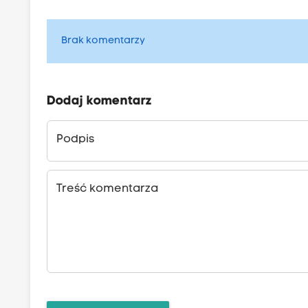
Brak komentarzy
Dodaj komentarz
Podpis
Treść komentarza