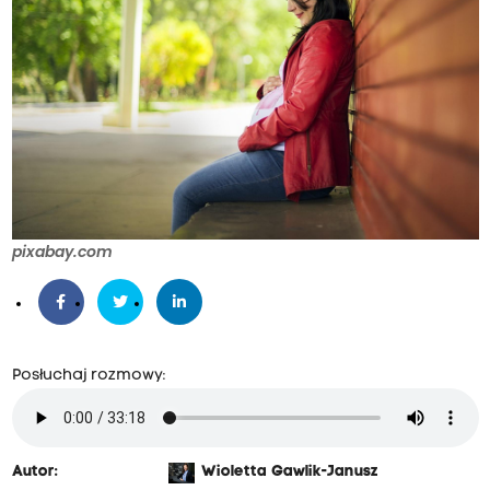
pixabay.com
Posłuchaj rozmowy:
Autor:
Wioletta Gawlik-Janusz