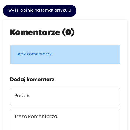
Wyślij opinię na temat artykułu
Komentarze (0)
Brak komentarzy
Dodaj komentarz
Podpis
Treść komentarza