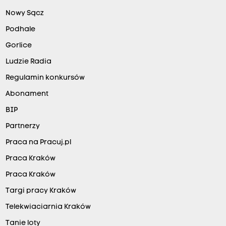
Nowy Sącz
Podhale
Gorlice
Ludzie Radia
Regulamin konkursów
Abonament
BIP
Partnerzy
Praca na Pracuj.pl
Praca Kraków
Praca Kraków
Targi pracy Kraków
Telekwiaciarnia Kraków
Tanie loty