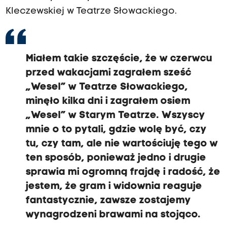
Kleczewskiej w Teatrze Słowackiego.
Miałem takie szczęście, że w czerwcu
przed wakacjami zagrałem sześć
„Wesel” w Teatrze Słowackiego,
minęło kilka dni i zagrałem osiem
„Wesel” w Starym Teatrze. Wszyscy
mnie o to pytali, gdzie wolę być, czy
tu, czy tam, ale nie wartościuję tego w
ten sposób, ponieważ jedno i drugie
sprawia mi ogromną frajdę i radość, że
jestem, że gram i widownia reaguje
fantastycznie, zawsze zostajemy
wynagrodzeni brawami na stojąco.