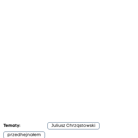
Tematy:
Juliusz Chrząstowski
przedhejnałem