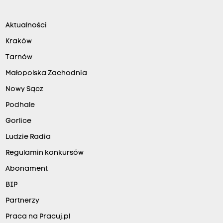
Aktualności
Kraków
Tarnów
Małopolska Zachodnia
Nowy Sącz
Podhale
Gorlice
Ludzie Radia
Regulamin konkursów
Abonament
BIP
Partnerzy
Praca na Pracuj.pl