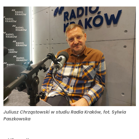
Juliusz Chrząstowski w studiu Radia Kraków, fot. Sylwia
Paszkowska