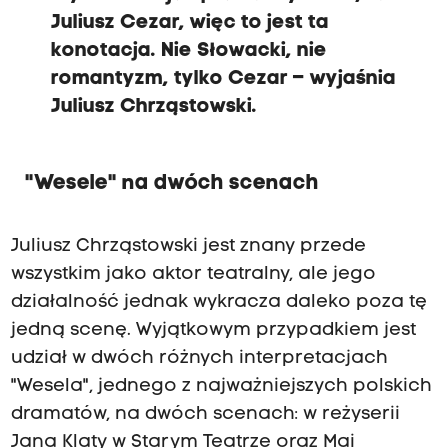
Juliusz Cezar, więc to jest ta
konotacja. Nie Słowacki, nie
romantyzm, tylko Cezar – wyjaśnia
Juliusz Chrząstowski.
"Wesele" na dwóch scenach
Juliusz Chrząstowski jest znany przede
wszystkim jako aktor teatralny, ale jego
działalność jednak wykracza daleko poza tę
jedną scenę. Wyjątkowym przypadkiem jest
udział w dwóch różnych interpretacjach
"Wesela", jednego z najważniejszych polskich
dramatów, na dwóch scenach: w reżyserii
Jana Klaty w Starym Teatrze oraz Mai