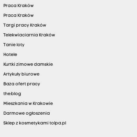
Praca Kraków
Praca Kraków
Targi pracy Kraków
Telekwiaciarnia Kraków
Tanie loty
Hotele
Kurtki zimowe damskie
Artykuły biurowe
Baza ofert pracy
the:blog
Mieszkania w Krakowie
Darmowe ogłoszenia
Sklep z kosmetykami tolpa.pl