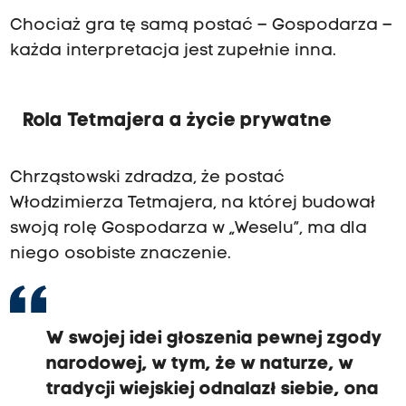
Chociaż gra tę samą postać – Gospodarza –
każda interpretacja jest zupełnie inna.
Rola Tetmajera a życie prywatne
Chrząstowski zdradza, że postać
Włodzimierza Tetmajera, na której budował
swoją rolę Gospodarza w „Weselu”, ma dla
niego osobiste znaczenie.
W swojej idei głoszenia pewnej zgody
narodowej, w tym, że w naturze, w
tradycji wiejskiej odnalazł siebie, ona