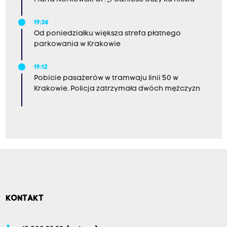
19:38
Od poniedziałku większa strefa płatnego
parkowania w Krakowie
19:12
Pobicie pasażerów w tramwaju linii 50 w
Krakowie. Policja zatrzymała dwóch mężczyzn
KONTAKT