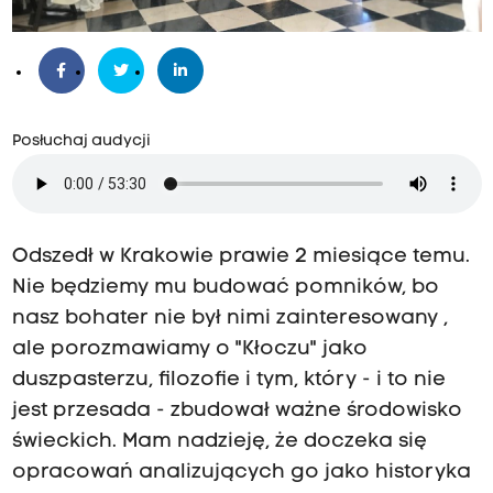
Posłuchaj audycji
Odszedł w Krakowie prawie 2 miesiące temu.
Nie będziemy mu budować pomników, bo
nasz bohater nie był nimi zainteresowany ,
ale porozmawiamy o "Kłoczu" jako
duszpasterzu, filozofie i tym, który - i to nie
jest przesada - zbudował ważne środowisko
świeckich. Mam nadzieję, że doczeka się
opracowań analizujących go jako historyka