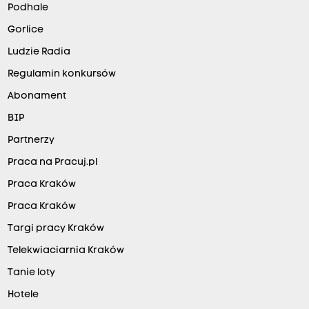
Podhale
Gorlice
Ludzie Radia
Regulamin konkursów
Abonament
BIP
Partnerzy
Praca na Pracuj.pl
Praca Kraków
Praca Kraków
Targi pracy Kraków
Telekwiaciarnia Kraków
Tanie loty
Hotele