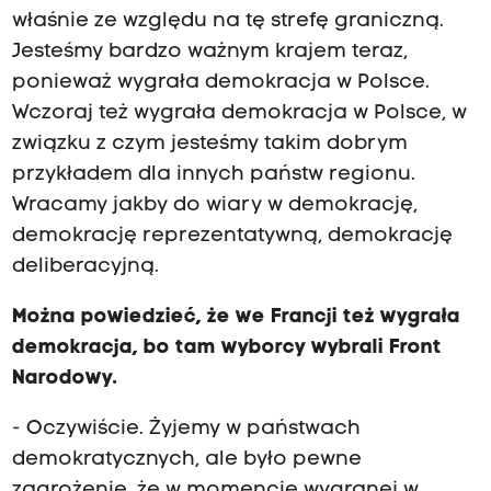
właśnie ze względu na tę strefę graniczną.
Jesteśmy bardzo ważnym krajem teraz,
ponieważ wygrała demokracja w Polsce.
Wczoraj też wygrała demokracja w Polsce, w
związku z czym jesteśmy takim dobrym
przykładem dla innych państw regionu.
Wracamy jakby do wiary w demokrację,
demokrację reprezentatywną, demokrację
deliberacyjną.
Można powiedzieć, że we Francji też wygrała
demokracja, bo tam wyborcy wybrali Front
Narodowy.
- Oczywiście. Żyjemy w państwach
demokratycznych, ale było pewne
zagrożenie, że w momencie wygranej w