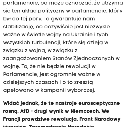
parlamencie, co może oznaczać, że utrzyma
się ten układ polityczny w parlamencie, który
był do tej pory. To gwarantuje nam
stabilizację, co oczywiście jest niezwykle
ważne w świetle wojny na Ukrainie i tych
wszystkich turbulencji, które się dzieją w
związku z wojną, w związku z
zaangażowaniem Stanów Zjednoczonych w
wojnę. To, że nie będzie rewolucji w
Parlamencie, jest ogromnie ważne w
dzisiejszych czasach i o to zresztą
apelowano w kampanii wyborczej.
Widać jednak, że te nastroje eurosceptyczne
rosną. AfD - drugi wynik w Niemczech. We
Francji prawdziwe rewolucja. Front Narodowy