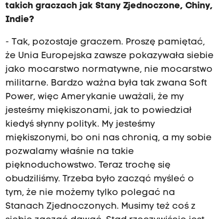
takich graczach jak Stany Zjednoczone, Chiny,
Indie?
- Tak, pozostaje graczem. Proszę pamiętać,
że Unia Europejska zawsze pokazywała siebie
jako mocarstwo normatywne, nie mocarstwo
militarne. Bardzo ważna była tak zwana Soft
Power, więc Amerykanie uważali, że my
jesteśmy miękiszonami, jak to powiedział
kiedyś słynny polityk. My jesteśmy
miękiszonymi, bo oni nas chronią, a my sobie
pozwalamy właśnie na takie
pięknoduchowstwo. Teraz trochę się
obudziliśmy. Trzeba było zacząć myśleć o
tym, że nie możemy tylko polegać na
Stanach Zjednoczonych. Musimy też coś z