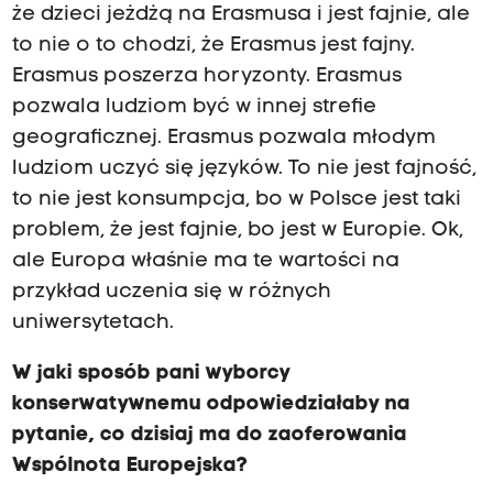
że dzieci jeżdżą na Erasmusa i jest fajnie, ale
to nie o to chodzi, że Erasmus jest fajny.
Erasmus poszerza horyzonty. Erasmus
pozwala ludziom być w innej strefie
geograficznej. Erasmus pozwala młodym
ludziom uczyć się języków. To nie jest fajność,
to nie jest konsumpcja, bo w Polsce jest taki
problem, że jest fajnie, bo jest w Europie. Ok,
ale Europa właśnie ma te wartości na
przykład uczenia się w różnych
uniwersytetach.
W jaki sposób pani wyborcy
konserwatywnemu odpowiedziałaby na
pytanie, co dzisiaj ma do zaoferowania
Wspólnota Europejska?