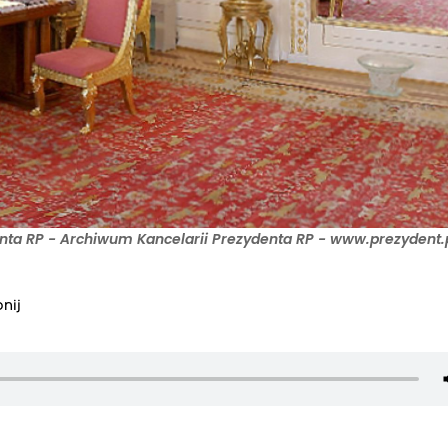
nta RP - Archiwum Kancelarii Prezydenta RP - www.prezydent.p
nij