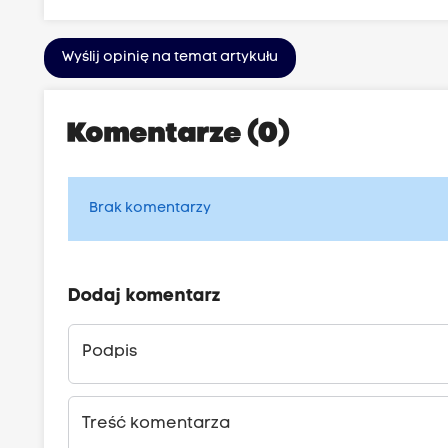
Wyślij opinię na temat artykułu
Komentarze (0)
Brak komentarzy
Dodaj komentarz
Podpis
Treść komentarza