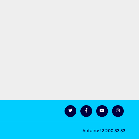
Antena: 12 200 33 33