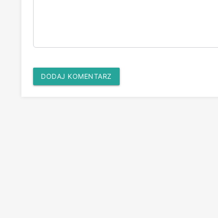
DODAJ KOMENTARZ