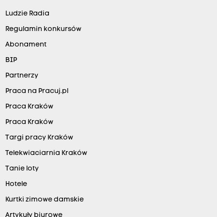
Ludzie Radia
Regulamin konkursów
Abonament
BIP
Partnerzy
Praca na Pracuj.pl
Praca Kraków
Praca Kraków
Targi pracy Kraków
Telekwiaciarnia Kraków
Tanie loty
Hotele
Kurtki zimowe damskie
Artykuły biurowe