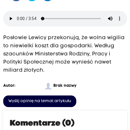
Posłowie Lewicy przekonują, że wolna wigilia
to niewielki koszt dla gospodarki. Według
szacunków Ministerstwa Rodziny, Pracy i
Polityki Społecznej może wynieść nawet
miliard złotych.
Autor:
Brak nazwy
Wyślij opinię na temat artykułu
Komentarze (0)