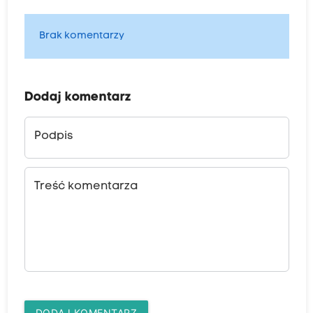
Brak komentarzy
Dodaj komentarz
Podpis
Treść komentarza
DODAJ KOMENTARZ