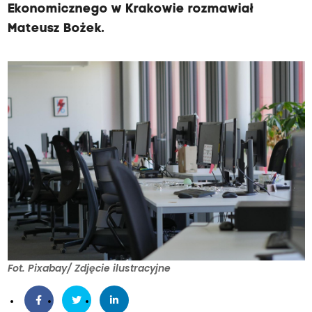
Ekonomicznego w Krakowie rozmawiał
Mateusz Bożek.
Fot. Pixabay/ Zdjęcie ilustracyjne