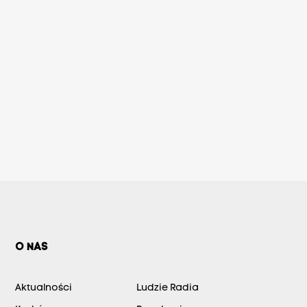
O NAS
Aktualności
Ludzie Radia