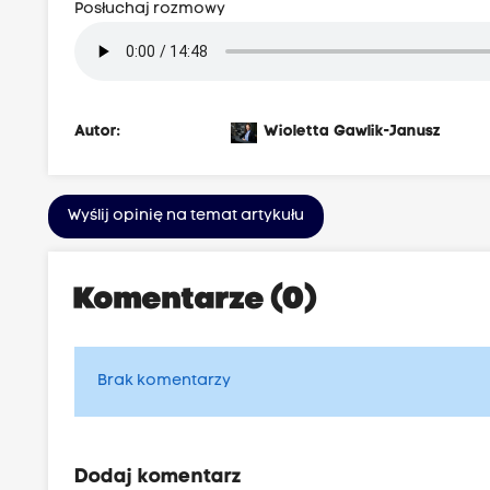
Posłuchaj rozmowy
Autor:
Wioletta Gawlik-Janusz
Wyślij opinię na temat artykułu
Komentarze (0)
Brak komentarzy
Dodaj komentarz