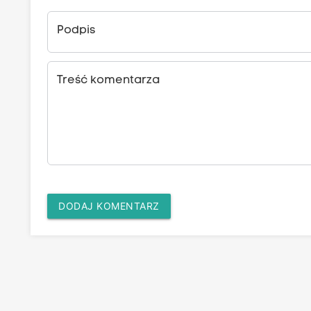
Podpis
Treść komentarza
DODAJ KOMENTARZ