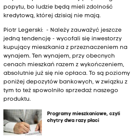
popytu, bo ludzie będą mieli zdolność
kredytową, której dzisiaj nie mają.
Piotr Legerski: - Należy zauważyć jeszcze
jedną tendencję - wycofali się inwestorzy
kupujący mieszkania z przeznaczeniem na
wynajem. Ten wynajem, przy obecnych
cenach mieszkań razem z wykończeniem,
absolutnie już się nie opłaca. To są poziomy
poniżej depozytów bankowych, w związku z
tym to też spowolniło sprzedaż naszego
produktu.
Programy mieszkaniowe, czyli
chytry dwa razy płaci