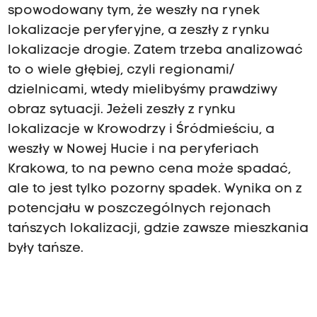
spowodowany tym, że weszły na rynek
lokalizacje peryferyjne, a zeszły z rynku
lokalizacje drogie. Zatem trzeba analizować
to o wiele głębiej, czyli regionami/
dzielnicami, wtedy mielibyśmy prawdziwy
obraz sytuacji. Jeżeli zeszły z rynku
lokalizacje w Krowodrzy i Śródmieściu, a
weszły w Nowej Hucie i na peryferiach
Krakowa, to na pewno cena może spadać,
ale to jest tylko pozorny spadek. Wynika on z
potencjału w poszczególnych rejonach
tańszych lokalizacji, gdzie zawsze mieszkania
były tańsze.