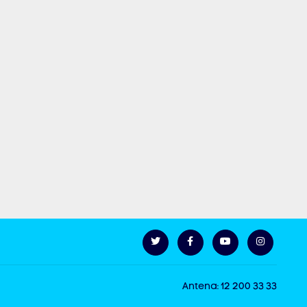
Antena: 12 200 33 33