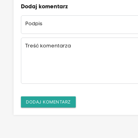
Dodaj komentarz
Podpis
Treść komentarza
DODAJ KOMENTARZ