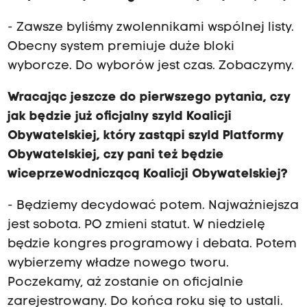
- Zawsze byliśmy zwolennikami wspólnej listy.
Obecny system premiuje duże bloki
wyborcze. Do wyborów jest czas. Zobaczymy.
Wracając jeszcze do pierwszego pytania, czy
jak będzie już oficjalny szyld Koalicji
Obywatelskiej, który zastąpi szyld Platformy
Obywatelskiej, czy pani też będzie
wiceprzewodniczącą Koalicji Obywatelskiej?
- Będziemy decydować potem. Najważniejsza
jest sobota. PO zmieni statut. W niedzielę
będzie kongres programowy i debata. Potem
wybierzemy władze nowego tworu.
Poczekamy, aż zostanie on oficjalnie
zarejestrowany. Do końca roku się to ustali.