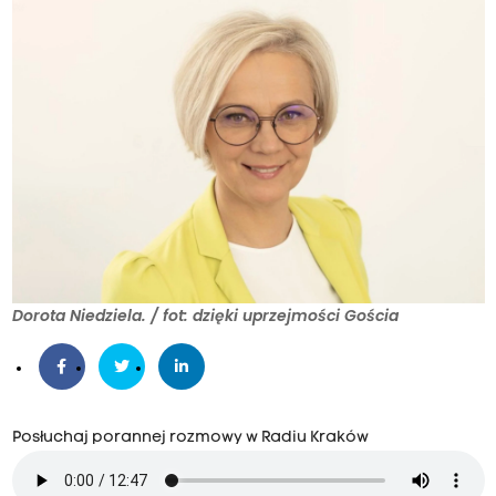
Dorota Niedziela. / fot: dzięki uprzejmości Gościa
Posłuchaj porannej rozmowy w Radiu Kraków