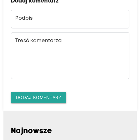
Dodaj komentarz
Podpis
Treść komentarza
DODAJ KOMENTARZ
Najnowsze