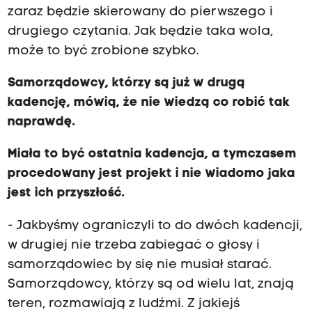
zaraz będzie skierowany do pierwszego i
drugiego czytania. Jak będzie taka wola,
może to być zrobione szybko.
Samorządowcy, którzy są już w drugą
kadencję, mówią, że nie wiedzą co robić tak
naprawdę.
Miała to być ostatnia kadencja, a tymczasem
procedowany jest projekt i nie wiadomo jaka
jest ich przyszłość.
- Jakbyśmy ograniczyli to do dwóch kadencji,
w drugiej nie trzeba zabiegać o głosy i
samorządowiec by się nie musiał starać.
Samorządowcy, którzy są od wielu lat, znają
teren, rozmawiają z ludźmi. Z jakiejś