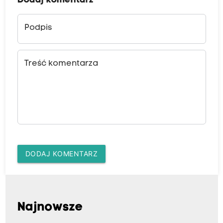
Dodaj komentarz
Podpis
Treść komentarza
DODAJ KOMENTARZ
Najnowsze