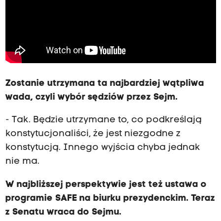
Zostanie utrzymana ta najbardziej wątpliwa
wada, czyli wybór sędziów przez Sejm.
- Tak. Będzie utrzymane to, co podkreślają
konstytucjonaliści, że jest niezgodne z
konstytucją. Innego wyjścia chyba jednak
nie ma.
W najbliższej perspektywie jest też ustawa o
programie SAFE na biurku prezydenckim. Teraz
z Senatu wraca do Sejmu.