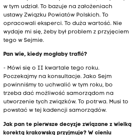
w tym udział. To bazuje na założeniach
ustawy Związku Powiatów Polskich. To
opracowali eksperci. To duża wartość. Nie
wydaje mi się, żeby był problem z przyjęciem
tego w Sejmie.
Pan wie, kiedy mogłaby trafić?
- Mówi się o II kwartale tego roku.
Poczekajmy na konsultacje. Jako Sejm
powinniśmy to uchwalić w tym roku, bo
trzeba dać możliwość samorządom na
utworzenie tych związków. To potrwa. Musi to
powstać w tej kadencji samorządów.
Jak pan te pierwsze decyzje związane z wielką
korektą krakowską przyjmuje? W cieniu