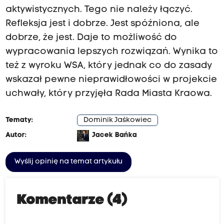
aktywistycznych. Tego nie należy łączyć.
Refleksja jest i dobrze. Jest spóźniona, ale
dobrze, że jest. Daje to możliwość do
wypracowania lepszych rozwiązań. Wynika to
też z wyroku WSA, który jednak co do zasady
wskazał pewne nieprawidłowości w projekcie
uchwały, który przyjęła Rada Miasta Kraowa.
Tematy:
Dominik Jaśkowiec
Autor:
Jacek Bańka
Wyślij opinię na temat artykułu
Komentarze (4)