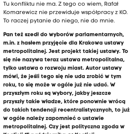
Tu konfliktu nie ma. Z tego co wiem, Rafał
Komarewicz nie przewiduje współpracy z KO.
To raczej pytanie do niego, nie do mnie.
Pan też szedł do wyborów parlamentarnych,
m.in. z hasłem przyjęcie dla Krakowa ustawy
metropolitalnej. Jest projekt takiej ustawy. To
się nie nazywa teraz ustawa metropolitalna,
tylko ustawa o rozwoju miast. Autor ustawy
mówi, że jeśli tego się nie uda zrobić w tym
roku, to się może w ogóle już nie udać. W
przyszłym roku są wybory, jakby jeszcze
przyszły takie władze, które ponownie wrócą
do takich tendencji recentralistycznych, to już
w ogóle należy zapomnieć o ustawie
metropolitalnej. Czy jest polityczna zgoda w