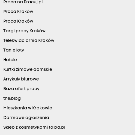
Praca na Pracuj.pl
Praca Kraków
Praca Kraków
Targi pracy Kraków
Telekwiaciarnia Kraków
Tanie loty
Hotele
Kurtki zimowe damskie
Artykuły biurowe
Baza ofert pracy
the:blog
Mieszkania w Krakowie
Darmowe ogłoszenia
Sklep z kosmetykami tolpa.pl