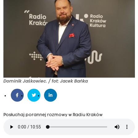
Dominik Jaśkowiec. / fot: Jacek Bańka
Posłuchaj porannej rozmowy w Radiu Kraków