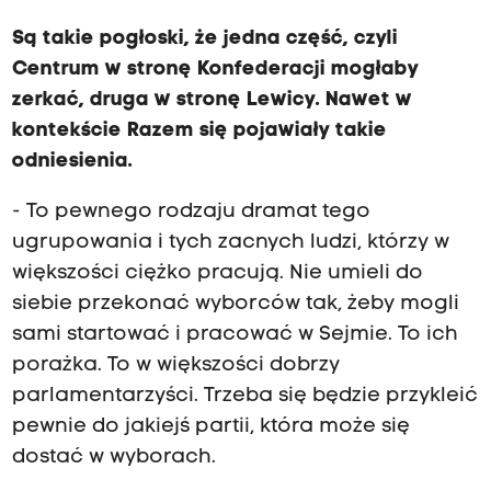
Są takie pogłoski, że jedna część, czyli
Centrum w stronę Konfederacji mogłaby
zerkać, druga w stronę Lewicy. Nawet w
kontekście Razem się pojawiały takie
odniesienia.
- To pewnego rodzaju dramat tego
ugrupowania i tych zacnych ludzi, którzy w
większości ciężko pracują. Nie umieli do
siebie przekonać wyborców tak, żeby mogli
sami startować i pracować w Sejmie. To ich
porażka. To w większości dobrzy
parlamentarzyści. Trzeba się będzie przykleić
pewnie do jakiejś partii, która może się
dostać w wyborach.