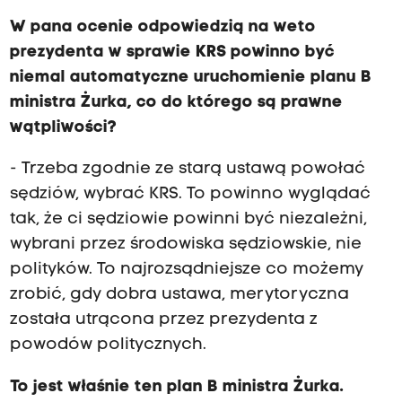
W pana ocenie odpowiedzią na weto
prezydenta w sprawie KRS powinno być
niemal automatyczne uruchomienie planu B
ministra Żurka, co do którego są prawne
wątpliwości?
- Trzeba zgodnie ze starą ustawą powołać
sędziów, wybrać KRS. To powinno wyglądać
tak, że ci sędziowie powinni być niezależni,
wybrani przez środowiska sędziowskie, nie
polityków. To najrozsądniejsze co możemy
zrobić, gdy dobra ustawa, merytoryczna
została utrącona przez prezydenta z
powodów politycznych.
To jest właśnie ten plan B ministra Żurka.