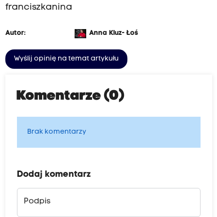
franciszkanina
Autor:
Anna Kluz- Łoś
Wyślij opinię na temat artykułu
Komentarze (0)
Brak komentarzy
Dodaj komentarz
Podpis