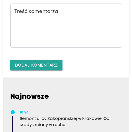
Treść komentarza
DODAJ KOMENTARZ
Najnowsze
10:26
Remont ulicy Zakopiańskiej w Krakowie. Od
środy zmiany w ruchu