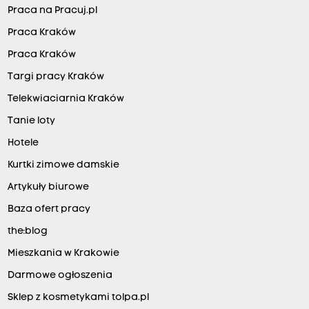
Praca na Pracuj.pl
Praca Kraków
Praca Kraków
Targi pracy Kraków
Telekwiaciarnia Kraków
Tanie loty
Hotele
Kurtki zimowe damskie
Artykuły biurowe
Baza ofert pracy
the:blog
Mieszkania w Krakowie
Darmowe ogłoszenia
Sklep z kosmetykami tolpa.pl