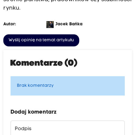
rynku.
Autor:
Jacek Bańka
Wyślij opinię na temat artykułu
Komentarze (0)
Brak komentarzy
Dodaj komentarz
Podpis