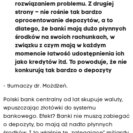
rozwiązaniem problemu. Z drugiej
strony – nie rośnie tak bardzo
oprocentowanie depozytów, a to
dlatego, że banki mają dużo płynnych
środków na swoich rachunkach, w
związku z czym mają w każdym
momencie łatwość udostępnienia ich
jako kredytów itd. To powoduje, że nie
konkurują tak bardzo o depozyty
- tłumaczy dr. Możdżeń.
Polski bank centralny od lat skupuje waluty,
wpuszczając złotówki do systemu
bankowego. Efekt? Banki nie muszą zabiegać
o depozyty, bo mają aż nadto płynnych