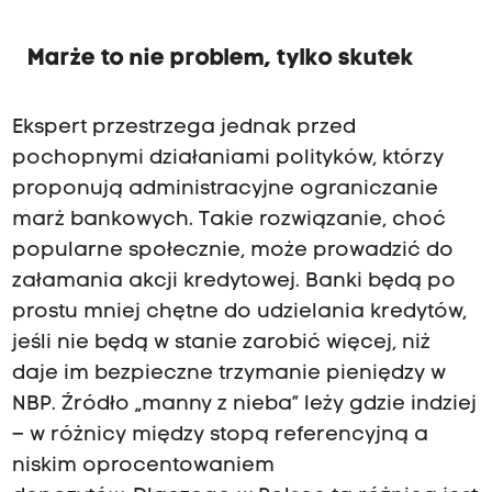
Marże to nie problem, tylko skutek
Ekspert przestrzega jednak przed
pochopnymi działaniami polityków, którzy
proponują administracyjne ograniczanie
marż bankowych. Takie rozwiązanie, choć
popularne społecznie, może prowadzić do
załamania akcji kredytowej. Banki będą po
prostu mniej chętne do udzielania kredytów,
jeśli nie będą w stanie zarobić więcej, niż
daje im bezpieczne trzymanie pieniędzy w
NBP. Źródło „manny z nieba” leży gdzie indziej
– w różnicy między stopą referencyjną a
niskim oprocentowaniem