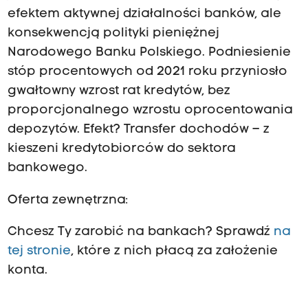
efektem aktywnej działalności banków, ale
konsekwencją polityki pieniężnej
Narodowego Banku Polskiego. Podniesienie
stóp procentowych od 2021 roku przyniosło
gwałtowny wzrost rat kredytów, bez
proporcjonalnego wzrostu oprocentowania
depozytów. Efekt? Transfer dochodów – z
kieszeni kredytobiorców do sektora
bankowego.
Oferta zewnętrzna:
Chcesz Ty zarobić na bankach? Sprawdź
na
tej stronie
, które z nich płacą za założenie
konta.