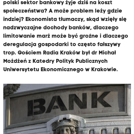
polski sektor bankowy żyje dziś na koszt
społeczeństwa? A może problem leży gdzie
indziej? Ekonomista tłumaczy, skąd wzięły się
nadzwyczajne dochody banków, dlaczego
limitowanie marż może być groźne i dlaczego
deregulacja gospodarki to często fałszywy
trop. Gościem Radia Kraków był dr Michał
Możdżeń z Katedry Polityk Publicznych
Uniwersytetu Ekonomicznego w Krakowie.