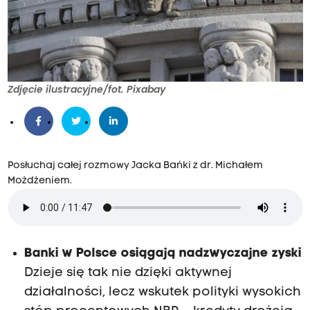
Zdjęcie ilustracyjne/fot. Pixabay
Posłuchaj całej rozmowy Jacka Bańki z dr. Michałem
Możdżeniem.
Banki w Polsce osiągają nadzwyczajne zyski
Dzieje się tak nie dzięki aktywnej
działalności, lecz wskutek polityki wysokich