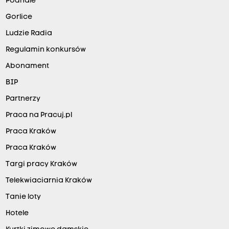
Podhale
Gorlice
Ludzie Radia
Regulamin konkursów
Abonament
BIP
Partnerzy
Praca na Pracuj.pl
Praca Kraków
Praca Kraków
Targi pracy Kraków
Telekwiaciarnia Kraków
Tanie loty
Hotele