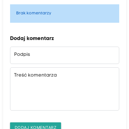
Brak komentarzy
Dodaj komentarz
Podpis
Treść komentarza
DODAJ KOMENTARZ