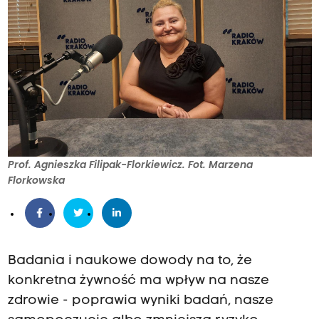
Prof. Agnieszka Filipak-Florkiewicz. Fot. Marzena
Florkowska
Badania i naukowe dowody na to, że
konkretna żywność ma wpływ na nasze
zdrowie - poprawia wyniki badań, nasze