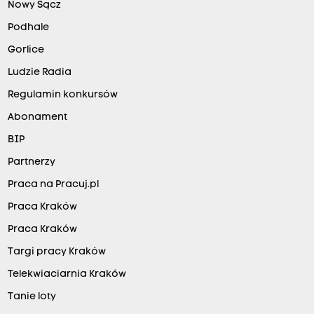
Nowy Sącz
Podhale
Gorlice
Ludzie Radia
Regulamin konkursów
Abonament
BIP
Partnerzy
Praca na Pracuj.pl
Praca Kraków
Praca Kraków
Targi pracy Kraków
Telekwiaciarnia Kraków
Tanie loty