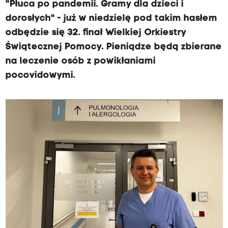
"Płuca po pandemii. Gramy dla dzieci i
dorosłych" - już w niedzielę pod takim hasłem
odbędzie się 32. finał Wielkiej Orkiestry
Świątecznej Pomocy. Pieniądze będą zbierane
na leczenie osób z powikłaniami
pocovidowymi.