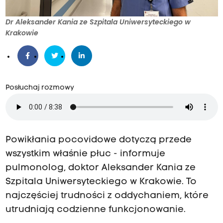
Dr Aleksander Kania ze Szpitala Uniwersyteckiego w
Krakowie
Posłuchaj rozmowy
Powikłania pocovidowe dotyczą przede
wszystkim właśnie płuc - informuje
pulmonolog, doktor Aleksander Kania ze
Szpitala Uniwersyteckiego w Krakowie. To
najczęściej trudności z oddychaniem, które
utrudniają codzienne funkcjonowanie.