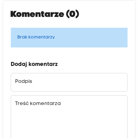
Komentarze (0)
Brak komentarzy
Dodaj komentarz
Podpis
Treść komentarza