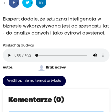
Ekspert dodaje, że sztuczna inteligencja w
biznesie wykorzystywana jest od szesnastu lat
- do analizy danych i jako cyfrowi asystenci.
Posłuchaj audycji
Autor:
Brak nazwy
Wyślij opinię na temat artykułu
Komentarze (0)