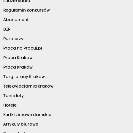
Ludzie Radia
Regulamin konkursów
Abonament
BIP
Partnerzy
Praca na Pracuj.pl
Praca Kraków
Praca Kraków
Targi pracy Kraków
Telekwiaciarnia Kraków
Tanie loty
Hotele
Kurtki zimowe damskie
Artykuły biurowe