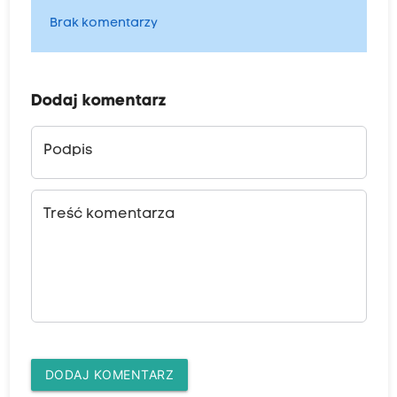
Brak komentarzy
Dodaj komentarz
Podpis
Treść komentarza
DODAJ KOMENTARZ