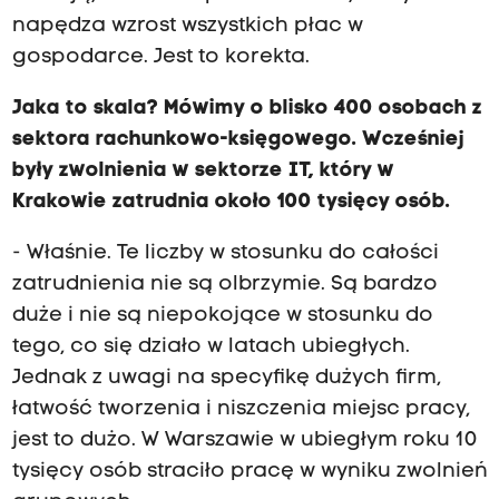
napędza wzrost wszystkich płac w
gospodarce. Jest to korekta.
Jaka to skala? Mówimy o blisko 400 osobach z
sektora rachunkowo-księgowego. Wcześniej
były zwolnienia w sektorze IT, który w
Krakowie zatrudnia około 100 tysięcy osób.
- Właśnie. Te liczby w stosunku do całości
zatrudnienia nie są olbrzymie. Są bardzo
duże i nie są niepokojące w stosunku do
tego, co się działo w latach ubiegłych.
Jednak z uwagi na specyfikę dużych firm,
łatwość tworzenia i niszczenia miejsc pracy,
jest to dużo. W Warszawie w ubiegłym roku 10
tysięcy osób straciło pracę w wyniku zwolnień