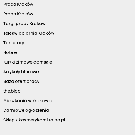
Praca Kraków
Praca Kraków
Targi pracy Kraków
Telekwiaciarnia Kraków
Tanie loty
Hotele
Kurtki zimowe damskie
Artykuły biurowe
Baza ofert pracy
the:blog
Mieszkania w Krakowie
Darmowe ogłoszenia
Sklep z kosmetykami tolpa.pl