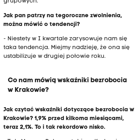
grupowych.
Jak pan patrzy na tegoroczne zwolnienia,
można mówić o tendencji?
- Niestety w I kwartale zarysowuje nam się
taka tendencja. Miejmy nadzieję, że ona się
ustabilizuje w drugiej połowie roku.
Co nam mówią wskaźniki bezrobocia
w Krakowie?
Jak czytać wskaźniki dotyczące bezrobocia w
Krakowie? 1,9% przed kilkoma miesiącami,
teraz 2,1%. To i tak rekordowo nisko.