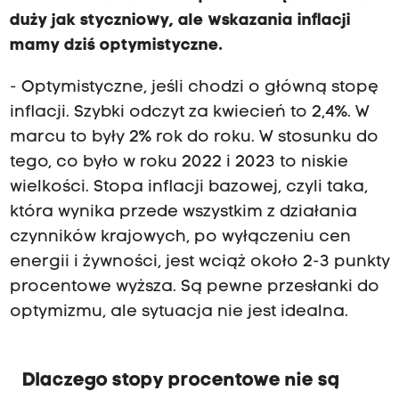
duży jak styczniowy, ale wskazania inflacji
mamy dziś optymistyczne.
- Optymistyczne, jeśli chodzi o główną stopę
inflacji. Szybki odczyt za kwiecień to 2,4%. W
marcu to były 2% rok do roku. W stosunku do
tego, co było w roku 2022 i 2023 to niskie
wielkości. Stopa inflacji bazowej, czyli taka,
która wynika przede wszystkim z działania
czynników krajowych, po wyłączeniu cen
energii i żywności, jest wciąż około 2-3 punkty
procentowe wyższa. Są pewne przesłanki do
optymizmu, ale sytuacja nie jest idealna.
Dlaczego stopy procentowe nie są