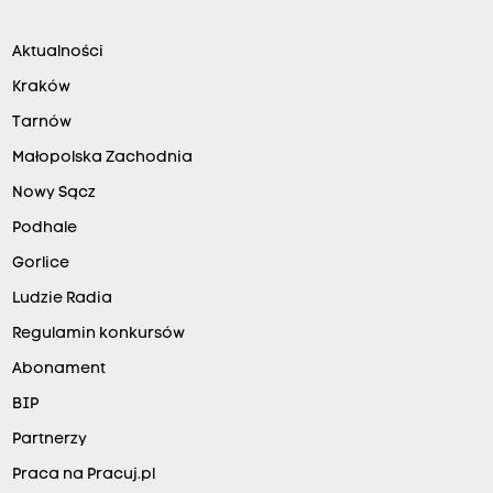
Aktualności
Kraków
Tarnów
Małopolska Zachodnia
Nowy Sącz
Podhale
Gorlice
Ludzie Radia
Regulamin konkursów
Abonament
BIP
Partnerzy
Praca na Pracuj.pl