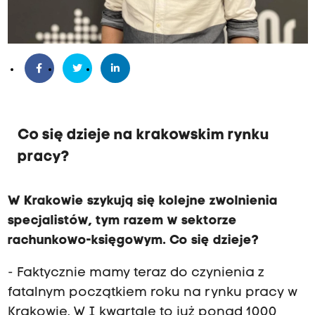
Co się dzieje na krakowskim rynku
pracy?
W Krakowie szykują się kolejne zwolnienia
specjalistów, tym razem w sektorze
rachunkowo-księgowym. Co się dzieje?
- Faktycznie mamy teraz do czynienia z
fatalnym początkiem roku na rynku pracy w
Krakowie. W I kwartale to już ponad 1000