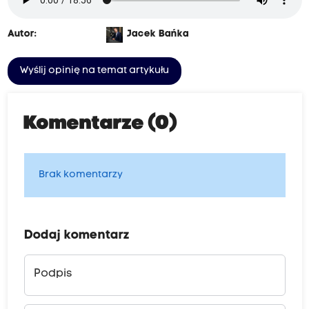
Autor:
Jacek Bańka
Wyślij opinię na temat artykułu
Komentarze (0)
Brak komentarzy
Dodaj komentarz
Podpis