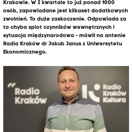
Krakowie. W I kwartale to już ponad 1000
osób, zapowiadane jest kilkaset dodatkowych
zwolnień. To duże zaskoczenie. Odpowiada za
to chyba splot czynników wewnętrznych i
sytuacja międzynarodowa - mówił na antenie
Radia Kraków dr Jakub Janus z Uniwersytetu
Ekonomicznego.