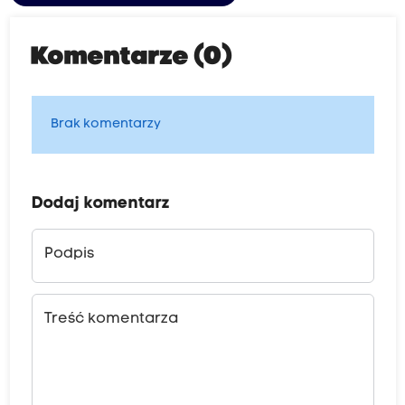
Komentarze (0)
Brak komentarzy
Dodaj komentarz
Podpis
Treść komentarza