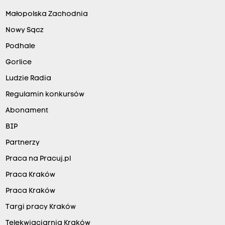
Małopolska Zachodnia
Nowy Sącz
Podhale
Gorlice
Ludzie Radia
Regulamin konkursów
Abonament
BIP
Partnerzy
Praca na Pracuj.pl
Praca Kraków
Praca Kraków
Targi pracy Kraków
Telekwiaciarnia Kraków