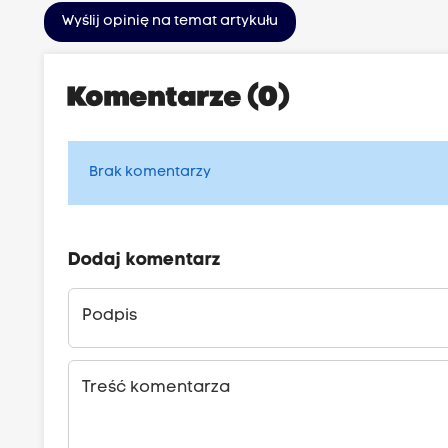
Wyślij opinię na temat artykułu
Komentarze (0)
Brak komentarzy
Dodaj komentarz
Podpis
Treść komentarza