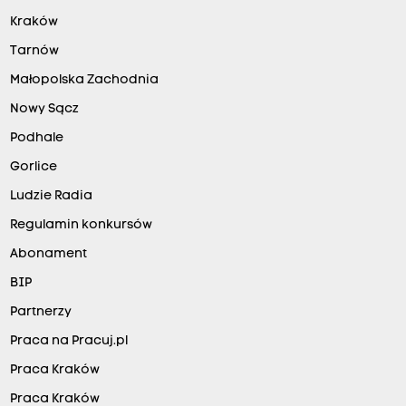
Kraków
Tarnów
Małopolska Zachodnia
Nowy Sącz
Podhale
Gorlice
Ludzie Radia
Regulamin konkursów
Abonament
BIP
Partnerzy
Praca na Pracuj.pl
Praca Kraków
Praca Kraków