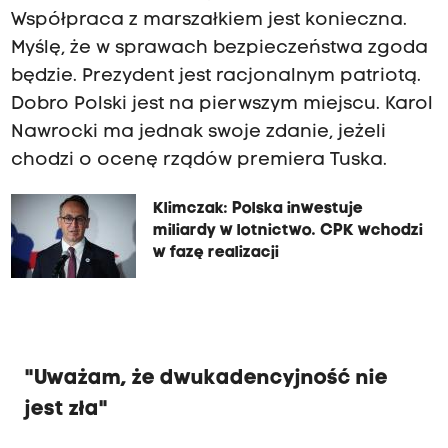
Współpraca z marszałkiem jest konieczna.
Myślę, że w sprawach bezpieczeństwa zgoda
będzie. Prezydent jest racjonalnym patriotą.
Dobro Polski jest na pierwszym miejscu. Karol
Nawrocki ma jednak swoje zdanie, jeżeli
chodzi o ocenę rządów premiera Tuska.
Klimczak: Polska inwestuje
miliardy w lotnictwo. CPK wchodzi
w fazę realizacji
"Uważam, że dwukadencyjność nie
jest zła"