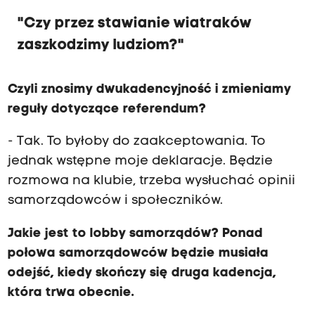
"Czy przez stawianie wiatraków
zaszkodzimy ludziom?"
Czyli znosimy dwukadencyjność i zmieniamy
reguły dotyczące referendum?
- Tak. To byłoby do zaakceptowania. To
jednak wstępne moje deklaracje. Będzie
rozmowa na klubie, trzeba wysłuchać opinii
samorządowców i społeczników.
Jakie jest to lobby samorządów? Ponad
połowa samorządowców będzie musiała
odejść, kiedy skończy się druga kadencja,
która trwa obecnie.