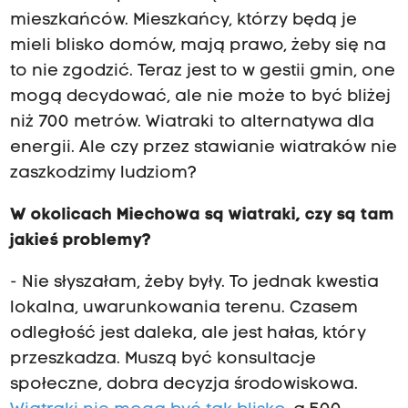
mieszkańców. Mieszkańcy, którzy będą je
mieli blisko domów, mają prawo, żeby się na
to nie zgodzić. Teraz jest to w gestii gmin, one
mogą decydować, ale nie może to być bliżej
niż 700 metrów. Wiatraki to alternatywa dla
energii. Ale czy przez stawianie wiatraków nie
zaszkodzimy ludziom?
W okolicach Miechowa są wiatraki, czy są tam
jakieś problemy?
- Nie słyszałam, żeby były. To jednak kwestia
lokalna, uwarunkowania terenu. Czasem
odległość jest daleka, ale jest hałas, który
przeszkadza. Muszą być konsultacje
społeczne, dobra decyzja środowiskowa.