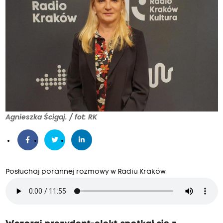
Agnieszka Ścigaj. / fot: RK
Posłuchaj porannej rozmowy w Radiu Kraków