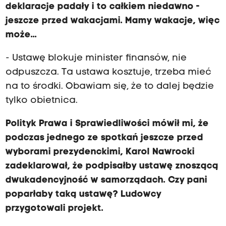
deklaracje padały i to całkiem niedawno -
jeszcze przed wakacjami. Mamy wakacje, więc
może...
- Ustawę blokuje minister finansów, nie
odpuszcza. Ta ustawa kosztuje, trzeba mieć
na to środki. Obawiam się, że to dalej będzie
tylko obietnica.
Polityk Prawa i Sprawiedliwości mówił mi, że
podczas jednego ze spotkań jeszcze przed
wyborami prezydenckimi, Karol Nawrocki
zadeklarował, że podpisałby ustawę znoszącą
dwukadencyjność w samorządach. Czy pani
poparłaby taką ustawę? Ludowcy
przygotowali projekt.