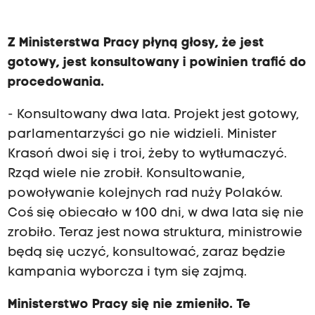
Z Ministerstwa Pracy płyną głosy, że jest
gotowy, jest konsultowany i powinien trafić do
procedowania.
- Konsultowany dwa lata. Projekt jest gotowy,
parlamentarzyści go nie widzieli. Minister
Krasoń dwoi się i troi, żeby to wytłumaczyć.
Rząd wiele nie zrobił. Konsultowanie,
powoływanie kolejnych rad nuży Polaków.
Coś się obiecało w 100 dni, w dwa lata się nie
zrobiło. Teraz jest nowa struktura, ministrowie
będą się uczyć, konsultować, zaraz będzie
kampania wyborcza i tym się zajmą.
Ministerstwo Pracy się nie zmieniło. Te