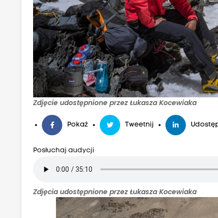
Zdjęcie udostępnione przez Łukasza Kocewiaka
Pokaż
Tweetnij
Udostęp
Posłuchaj audycji
Zdjęcia udostępnione przez Łukasza Kocewiaka