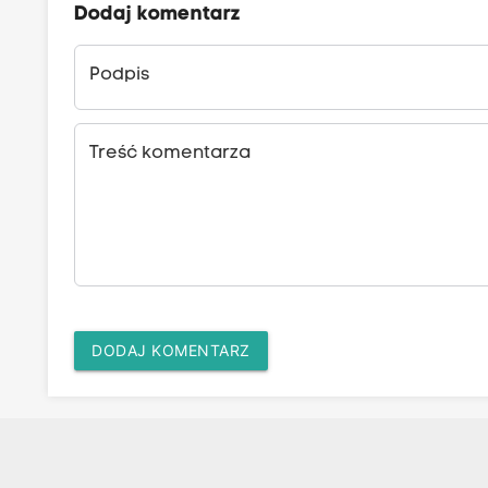
Dodaj komentarz
Podpis
Treść komentarza
DODAJ KOMENTARZ